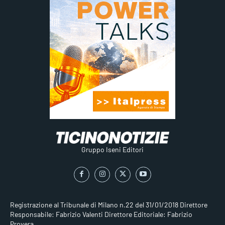
Gruppo Iseni Editori
Registrazione al Tribunale di Milano n.22 del 31/01/2018
Direttore
Responsabile: Fabrizio Valenti
Direttore Editoriale: Fabrizio
Provera