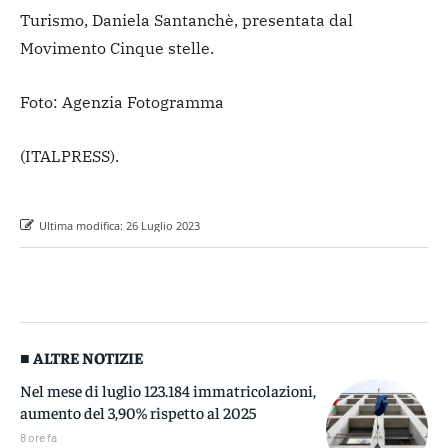
Turismo, Daniela Santanchè, presentata dal
Movimento Cinque stelle.
Foto: Agenzia Fotogramma
(ITALPRESS).
Ultima modifica:
26 Luglio 2023
■ ALTRE NOTIZIE
Nel mese di luglio 123.184 immatricolazioni,
aumento del 3,90% rispetto al 2025
8 ore fa