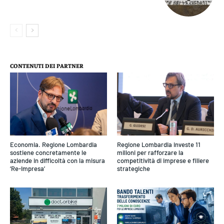
CONTENUTI DEI PARTNER
Economia. Regione Lombardia
Regione Lombardia investe 11
sostiene concretamente le
milioni per rafforzare la
aziende in difficoltà con la misura
competitività di imprese e filiere
‘Re-Impresa’
strategiche