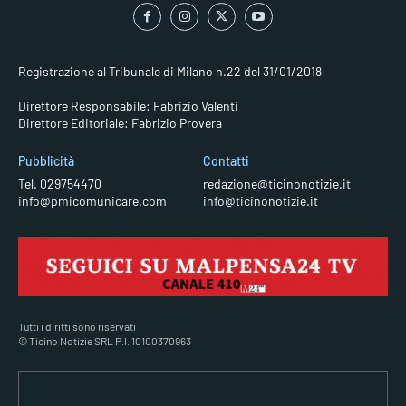
Registrazione al Tribunale di Milano n.22 del 31/01/2018
Direttore Responsabile: Fabrizio Valenti
Direttore Editoriale: Fabrizio Provera
Pubblicità
Contatti
Tel. 029754470
redazione@ticinonotizie.it
info@pmicomunicare.com
info@ticinonotizie.it
Tutti i diritti sono riservati
© Ticino Notizie SRL P.I. 10100370963