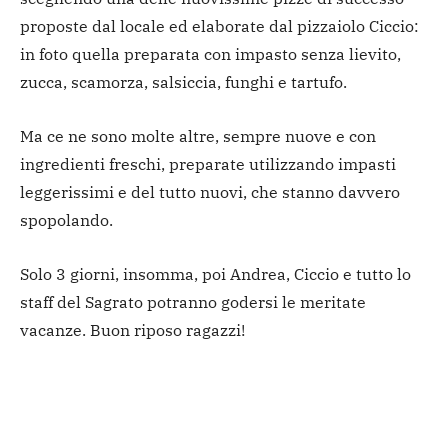
proposte dal locale ed elaborate dal pizzaiolo Ciccio:
in foto quella preparata con impasto senza lievito,
zucca, scamorza, salsiccia, funghi e tartufo.
Ma ce ne sono molte altre, sempre nuove e con
ingredienti freschi, preparate utilizzando impasti
leggerissimi e del tutto nuovi, che stanno davvero
spopolando.
Solo 3 giorni, insomma, poi Andrea, Ciccio e tutto lo
staff del Sagrato potranno godersi le meritate
vacanze. Buon riposo ragazzi!