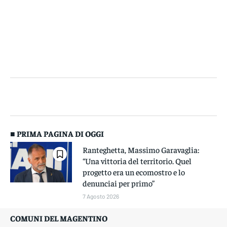
■ PRIMA PAGINA DI OGGI
Ranteghetta, Massimo Garavaglia:
“Una vittoria del territorio. Quel
progetto era un ecomostro e lo
denunciai per primo”
7 Agosto 2026
COMUNI DEL MAGENTINO