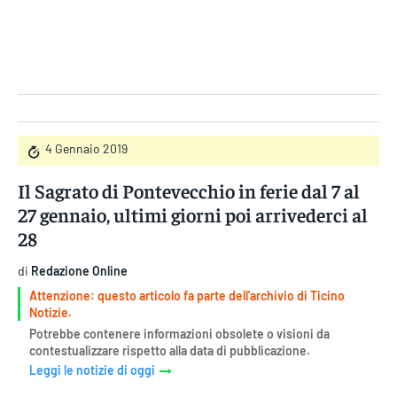
Gruppo Iseni Editori
4 Gennaio 2019
Il Sagrato di Pontevecchio in ferie dal 7 al
27 gennaio, ultimi giorni poi arrivederci al
28
di
Redazione Online
Attenzione: questo articolo fa parte dell'archivio di Ticino
Notizie.
Potrebbe contenere informazioni obsolete o visioni da
contestualizzare rispetto alla data di pubblicazione.
Leggi le notizie di oggi