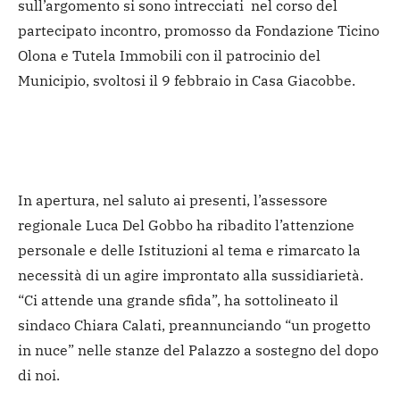
sull’argomento si sono intrecciati nel corso del
partecipato incontro, promosso da Fondazione Ticino
Olona e Tutela Immobili con il patrocinio del
Municipio, svoltosi il 9 febbraio in Casa Giacobbe.
In apertura, nel saluto ai presenti, l’assessore
regionale Luca Del Gobbo ha ribadito l’attenzione
personale e delle Istituzioni al tema e rimarcato la
necessità di un agire improntato alla sussidiarietà.
“Ci attende una grande sfida”, ha sottolineato il
sindaco Chiara Calati, preannunciando “un progetto
in nuce” nelle stanze del Palazzo a sostegno del dopo
di noi.