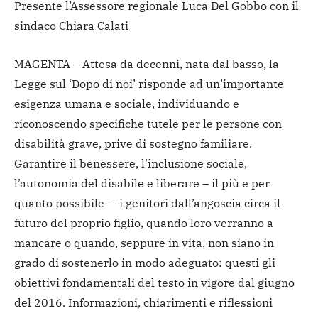
Presente l’Assessore regionale Luca Del Gobbo con il
sindaco Chiara Calati
MAGENTA – Attesa da decenni, nata dal basso, la
Legge sul ‘Dopo di noi’ risponde ad un’importante
esigenza umana e sociale, individuando e
riconoscendo specifiche tutele per le persone con
disabilità grave, prive di sostegno familiare.
Garantire il benessere, l’inclusione sociale,
l’autonomia del disabile e liberare – il più e per
quanto possibile – i genitori dall’angoscia circa il
futuro del proprio figlio, quando loro verranno a
mancare o quando, seppure in vita, non siano in
grado di sostenerlo in modo adeguato: questi gli
obiettivi fondamentali del testo in vigore dal giugno
del 2016. Informazioni, chiarimenti e riflessioni