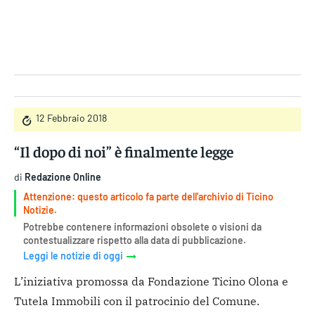
Gruppo Iseni Editori
12 Febbraio 2018
“Il dopo di noi” è finalmente legge
di
Redazione Online
Attenzione: questo articolo fa parte dell'archivio di Ticino
Notizie.
Potrebbe contenere informazioni obsolete o visioni da
contestualizzare rispetto alla data di pubblicazione.
Leggi le notizie di oggi
L’iniziativa promossa da Fondazione Ticino Olona e
Tutela Immobili con il patrocinio del Comune.