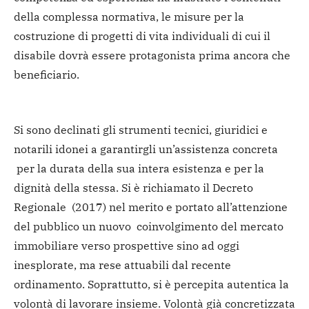
della complessa normativa, le misure per la
costruzione di progetti di vita individuali di cui il
disabile dovrà essere protagonista prima ancora che
beneficiario.
Si sono declinati gli strumenti tecnici, giuridici e
notarili idonei a garantirgli un’assistenza concreta
per la durata della sua intera esistenza e per la
dignità della stessa. Si è richiamato il Decreto
Regionale (2017) nel merito e portato all’attenzione
del pubblico un nuovo coinvolgimento del mercato
immobiliare verso prospettive sino ad oggi
inesplorate, ma rese attuabili dal recente
ordinamento. Soprattutto, si è percepita autentica la
volontà di lavorare insieme. Volontà già concretizzata