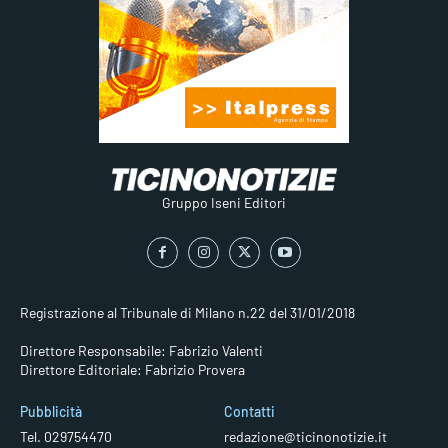
Gruppo Iseni Editori
Registrazione al Tribunale di Milano n.22 del 31/01/2018
Direttore Responsabile: Fabrizio Valenti
Direttore Editoriale: Fabrizio Provera
Pubblicità
Contatti
Tel. 029754470
redazione@ticinonotizie.it