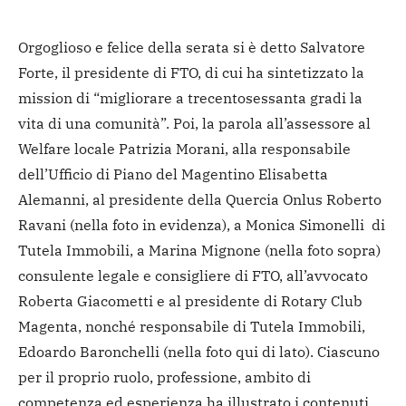
Orgoglioso e felice della serata si è detto Salvatore
Forte, il presidente di FTO, di cui ha sintetizzato la
mission di “migliorare a trecentosessanta gradi la
vita di una comunità”. Poi, la parola all’assessore al
Welfare locale Patrizia Morani, alla responsabile
dell’Ufficio di Piano del Magentino Elisabetta
Alemanni, al presidente della Quercia Onlus Roberto
Ravani (nella foto in evidenza), a Monica Simonelli di
Tutela Immobili, a Marina Mignone (nella foto sopra)
consulente legale e consigliere di FTO, all’avvocato
Roberta Giacometti e al presidente di Rotary Club
Magenta, nonché responsabile di Tutela Immobili,
Edoardo Baronchelli (nella foto qui di lato). Ciascuno
per il proprio ruolo, professione, ambito di
competenza ed esperienza ha illustrato i contenuti