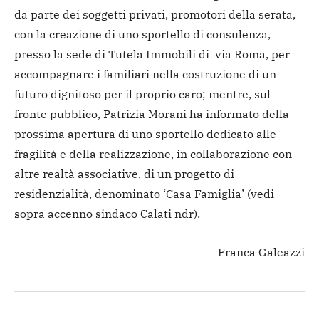
da parte dei soggetti privati, promotori della serata,
con la creazione di uno sportello di consulenza,
presso la sede di Tutela Immobili di via Roma, per
accompagnare i familiari nella costruzione di un
futuro dignitoso per il proprio caro; mentre, sul
fronte pubblico, Patrizia Morani ha informato della
prossima apertura di uno sportello dedicato alle
fragilità e della realizzazione, in collaborazione con
altre realtà associative, di un progetto di
residenzialità, denominato ‘Casa Famiglia’ (vedi
sopra accenno sindaco Calati ndr).
Franca Galeazzi