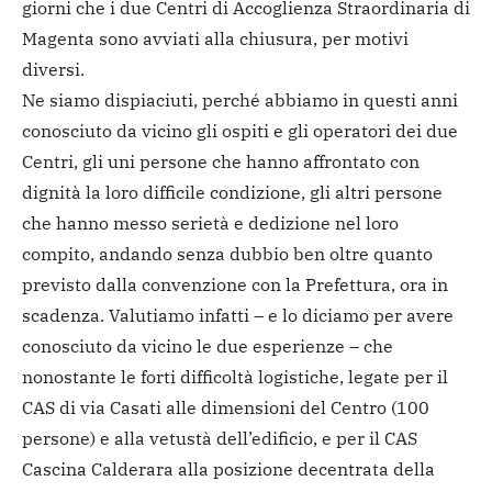
giorni che i due Centri di Accoglienza Straordinaria di
Magenta sono avviati alla chiusura, per motivi
diversi.
Ne siamo dispiaciuti, perché abbiamo in questi anni
conosciuto da vicino gli ospiti e gli operatori dei due
Centri, gli uni persone che hanno affrontato con
dignità la loro difficile condizione, gli altri persone
che hanno messo serietà e dedizione nel loro
compito, andando senza dubbio ben oltre quanto
previsto dalla convenzione con la Prefettura, ora in
scadenza. Valutiamo infatti – e lo diciamo per avere
conosciuto da vicino le due esperienze – che
nonostante le forti difficoltà logistiche, legate per il
CAS di via Casati alle dimensioni del Centro (100
persone) e alla vetustà dell’edificio, e per il CAS
Cascina Calderara alla posizione decentrata della