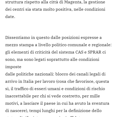
struttura rispetto alla città di Magenta, la gestione
dei centri sia stata molto positiva, nelle condizioni
date.
Dissentiamo in questo dalle posizioni espresse a
mezzo stampa a livello politico comunale e regionale:
gli elementi di criticità del sistema CAS e SPRAR ci
sono, ma sono legati soprattutto alle condizioni
imposte
dalle politiche nazionali: blocco dei canali legali di
arrivo in Italia per lavoro (cosa che favorisce, questa
sì, il traffico di esseri umani e condizioni di rischio
inaccettabile per chi si vede costretto, per mille
motivi, a lasciare il paese in cui ha avuto la sventura
di nascere), tempi lunghi per la definizione dello