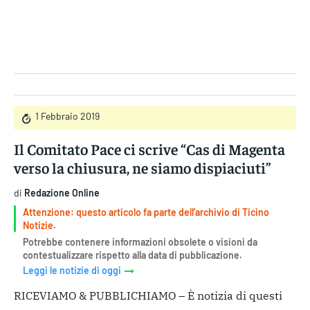
Gruppo Iseni Editori
1 Febbraio 2019
Il Comitato Pace ci scrive “Cas di Magenta
verso la chiusura, ne siamo dispiaciuti”
di
Redazione Online
Attenzione: questo articolo fa parte dell'archivio di Ticino
Notizie.
Potrebbe contenere informazioni obsolete o visioni da
contestualizzare rispetto alla data di pubblicazione.
Leggi le notizie di oggi
RICEVIAMO & PUBBLICHIAMO – È notizia di questi