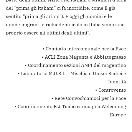
del “prima gli italiani” ci fa inorridire, come il già
sentito “prima gli ariani”). E oggi gli uomini e le
donne migranti e richiedenti asilo in Italia sembrano
proprio essere gli ultimi degli ultimi”.
• Comitato intercomunale per la Pace
• ACLI Zona Magenta e Abbiategrasso
• Coordinamento sezioni ANPI del magentino
• Laboratorio M.U.R.I. – Mischia e Unisci Radici e
Identità
• Controvento
• Rete Convochiamoci per la Pace
• Coordinamento Est Ticino campagna Welcoming
Europe