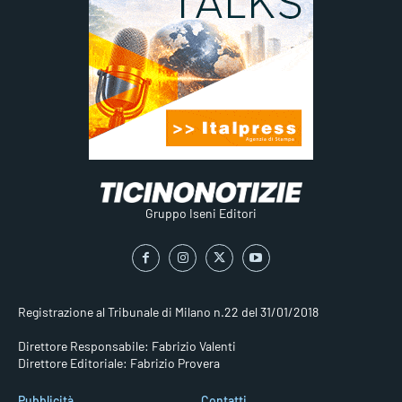
Gruppo Iseni Editori
Registrazione al Tribunale di Milano n.22 del 31/01/2018
Direttore Responsabile: Fabrizio Valenti
Direttore Editoriale: Fabrizio Provera
Pubblicità
Contatti