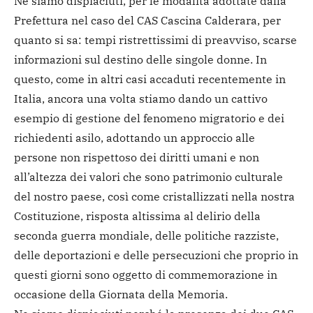
Ne siamo dispiaciuti, per le modalità adottate dalla
Prefettura nel caso del CAS Cascina Calderara, per
quanto si sa: tempi ristrettissimi di preavviso, scarse
informazioni sul destino delle singole donne. In
questo, come in altri casi accaduti recentemente in
Italia, ancora una volta stiamo dando un cattivo
esempio di gestione del fenomeno migratorio e dei
richiedenti asilo, adottando un approccio alle
persone non rispettoso dei diritti umani e non
all’altezza dei valori che sono patrimonio culturale
del nostro paese, così come cristallizzati nella nostra
Costituzione, risposta altissima al delirio della
seconda guerra mondiale, delle politiche razziste,
delle deportazioni e delle persecuzioni che proprio in
questi giorni sono oggetto di commemorazione in
occasione della Giornata della Memoria.