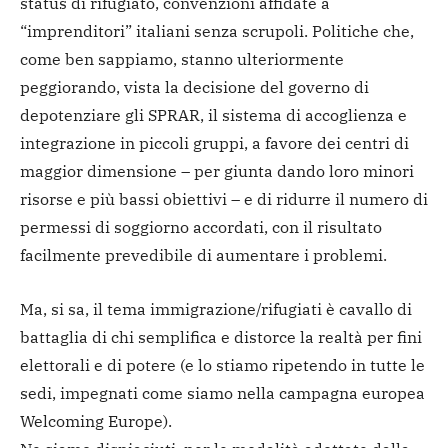
status di rifugiato, convenzioni affidate a
“imprenditori” italiani senza scrupoli. Politiche che,
come ben sappiamo, stanno ulteriormente
peggiorando, vista la decisione del governo di
depotenziare gli SPRAR, il sistema di accoglienza e
integrazione in piccoli gruppi, a favore dei centri di
maggior dimensione – per giunta dando loro minori
risorse e più bassi obiettivi – e di ridurre il numero di
permessi di soggiorno accordati, con il risultato
facilmente prevedibile di aumentare i problemi.
Ma, si sa, il tema immigrazione/rifugiati è cavallo di
battaglia di chi semplifica e distorce la realtà per fini
elettorali e di potere (e lo stiamo ripetendo in tutte le
sedi, impegnati come siamo nella campagna europea
Welcoming Europe).