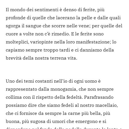
Il mondo dei sentimenti è denso di ferite, più
profonde di quelle che lacerano la pelle e dalle quali
sgorga il sangue che scorre nelle vene; per quelle del
cuore a volte non c’è rimedio. E le ferite sono
molteplici, variopinte nella loro manifestazione; lo
capiamo sempre troppo tardi e ci danniamo della
brevità della nostra terrena vita.
Uno dei temi costanti nell’io di ogni uomo è
rappresentato dalla monogamia, che non sempre
collima con il rispetto della fedeltà. Parafrasando
possiamo dire che siamo fedeli al nostro macellaio,
che ci fornisce da sempre la carne più bella, più
buona, più sugosa di umori che emergono e si