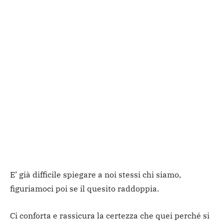
E’ già difficile spiegare a noi stessi chi siamo,
figuriamoci poi se il quesito raddoppia.
Ci conforta e rassicura la certezza che quei perché si