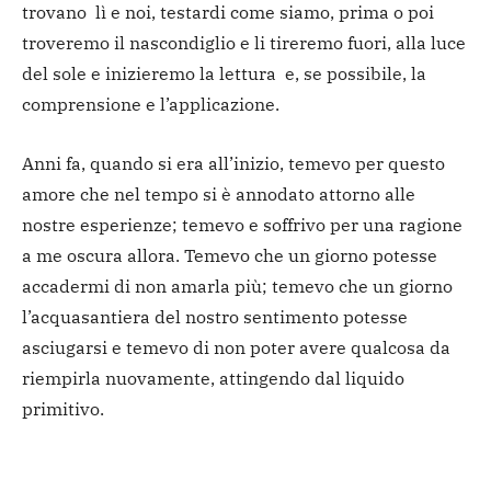
trovano lì e noi, testardi come siamo, prima o poi
troveremo il nascondiglio e li tireremo fuori, alla luce
del sole e inizieremo la lettura e, se possibile, la
comprensione e l’applicazione.
Anni fa, quando si era all’inizio, temevo per questo
amore che nel tempo si è annodato attorno alle
nostre esperienze; temevo e soffrivo per una ragione
a me oscura allora. Temevo che un giorno potesse
accadermi di non amarla più; temevo che un giorno
l’acquasantiera del nostro sentimento potesse
asciugarsi e temevo di non poter avere qualcosa da
riempirla nuovamente, attingendo dal liquido
primitivo.