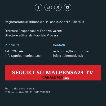
Registrazione al Tribunale di Milano n.22 del 31/01/2018
Direttore Responsabile: Fabrizio Valenti
Direttore Editoriale: Fabrizio Provera
Pubblicità
Contatti
Tel. 029754470
redazione@ticinonotizie.it
info@pmicomunicare.com
info@ticinonotizie.it
Tutti i diritti sono riservati
© Ticino Notizie SRL P.I. 10100370963