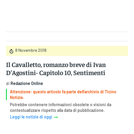
Gruppo Iseni Editori
8 Novembre 2018
Il Cavalletto, romanzo breve di Ivan
D’Agostini- Capitolo 10, Sentimenti
di
Redazione Online
Attenzione: questo articolo fa parte dell'archivio di Ticino
Notizie.
Potrebbe contenere informazioni obsolete o visioni da
contestualizzare rispetto alla data di pubblicazione.
Leggi le notizie di oggi