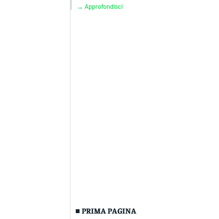
→ Approfondisci
■ PRIMA PAGINA