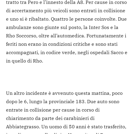
tratto tra Pero e l’innesto della A8. Per cause in corso
di accertamento più veicoli sono entrati in collisione
e uno si è ribaltato. Quattro le persone coinvolte. Due
ambulanze sono giunte sul posto, la Inter Sos e la
Rho Soccorso, oltre all’automedica. Fortunatamente i
feriti non erano in condizioni critiche e sono stati
accompagnati, in codice verde, negli ospedali Sacco e
in quello di Rho.
Un altro incidente è avvenuto questa mattina, poco
dopo le 6, lungo la provinciale 183. Due auto sono
entrate in collisione per cause in corso di
chiarimento da parte dei carabinieri di
Abbiategrasso. Un uomo di 50 anni è stato trasferito,