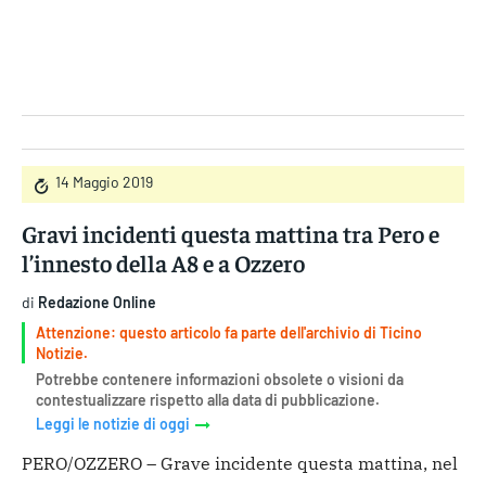
Gruppo Iseni Editori
14 Maggio 2019
Gravi incidenti questa mattina tra Pero e
l’innesto della A8 e a Ozzero
di
Redazione Online
Attenzione: questo articolo fa parte dell'archivio di Ticino
Notizie.
Potrebbe contenere informazioni obsolete o visioni da
contestualizzare rispetto alla data di pubblicazione.
Leggi le notizie di oggi
PERO/OZZERO – Grave incidente questa mattina, nel