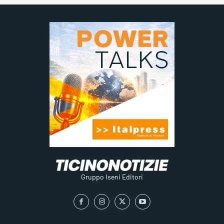
Gruppo Iseni Editori