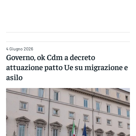
Gruppo Iseni Editori
4 Giugno 2026
Governo, ok Cdm a decreto
attuazione patto Ue su migrazione e
asilo