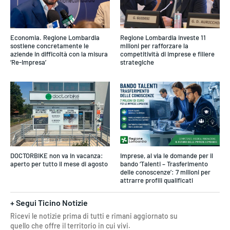
Economia. Regione Lombardia
Regione Lombardia investe 11
sostiene concretamente le
milioni per rafforzare la
aziende in difficoltà con la misura
competitività di imprese e filiere
‘Re-Impresa’
strategiche
DOCTORBIKE non va in vacanza:
Imprese, al via le domande per il
aperto per tutto il mese di agosto
bando ‘Talenti – Trasferimento
delle conoscenze’: 7 milioni per
attrarre profili qualificati
+ Segui Ticino Notizie
Ricevi le notizie prima di tutti e rimani aggiornato su
quello che offre il territorio in cui vivi.