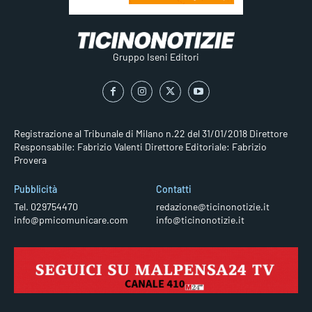
Gruppo Iseni Editori
Registrazione al Tribunale di Milano n.22 del 31/01/2018
Direttore
Responsabile: Fabrizio Valenti
Direttore Editoriale: Fabrizio
Provera
Pubblicità
Contatti
Tel. 029754470
redazione@ticinonotizie.it
info@pmicomunicare.com
info@ticinonotizie.it