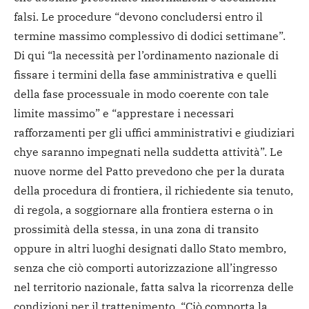
falsi. Le procedure “devono concludersi entro il
termine massimo complessivo di dodici settimane”.
Di qui “la necessità per l’ordinamento nazionale di
fissare i termini della fase amministrativa e quelli
della fase processuale in modo coerente con tale
limite massimo” e “apprestare i necessari
rafforzamenti per gli uffici amministrativi e giudiziari
chye saranno impegnati nella suddetta attività”. Le
nuove norme del Patto prevedono che per la durata
della procedura di frontiera, il richiedente sia tenuto,
di regola, a soggiornare alla frontiera esterna o in
prossimità della stessa, in una zona di transito
oppure in altri luoghi designati dallo Stato membro,
senza che ciò comporti autorizzazione all’ingresso
nel territorio nazionale, fatta salva la ricorrenza delle
condizioni per il trattenimento. “Ciò comporta la