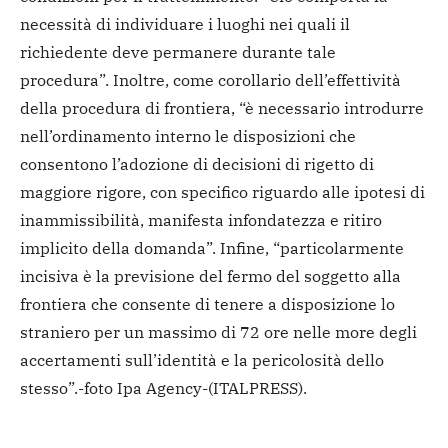
necessità di individuare i luoghi nei quali il
richiedente deve permanere durante tale
procedura”.
Inoltre, come corollario dell’effettività
della procedura di frontiera, “è necessario introdurre
nell’ordinamento interno le disposizioni che
consentono l’adozione di decisioni di rigetto di
maggiore rigore, con specifico riguardo alle ipotesi di
inammissibilità, manifesta infondatezza e ritiro
implicito della domanda”. Infine, “particolarmente
incisiva è la previsione del fermo del soggetto alla
frontiera che consente di tenere a disposizione lo
straniero per un massimo di 72 ore nelle more degli
accertamenti sull’identità e la pericolosità dello
stesso”.
-foto Ipa Agency-
(ITALPRESS).