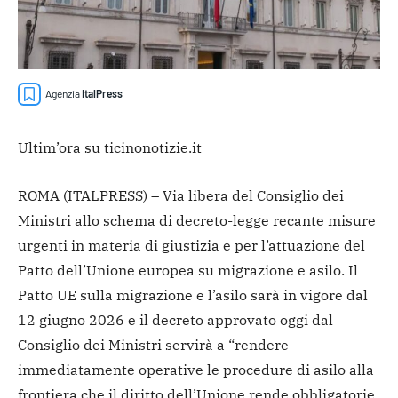
Agenzia
ItalPress
Ultim’ora su ticinonotizie.it
ROMA (ITALPRESS) – Via libera del Consiglio dei
Ministri allo schema di decreto-legge recante misure
urgenti in materia di giustizia e per l’attuazione del
Patto dell’Unione europea su migrazione e asilo.
Il
Patto UE sulla migrazione e l’asilo sarà in vigore dal
12 giugno 2026 e il decreto approvato oggi dal
Consiglio dei Ministri servirà a “rendere
immediatamente operative le procedure di asilo alla
frontiera che il diritto dell’Unione rende obbligatorie