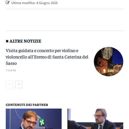
Ultima modifica:
4 Giugno 2026
■ ALTRE NOTIZIE
Visita guidata e concerto per violino e
violoncello all’Eremo di Santa Caterina del
Sasso
1 ora fa
CONTENUTI DEI PARTNER