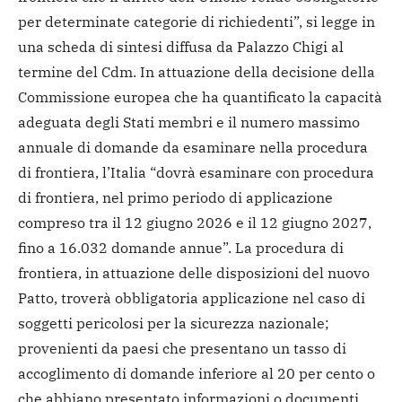
per determinate categorie di richiedenti”, si legge in
una scheda di sintesi diffusa da Palazzo Chigi al
termine del Cdm. In attuazione della decisione della
Commissione europea che ha quantificato la capacità
adeguata degli Stati membri e il numero massimo
annuale di domande da esaminare nella procedura
di frontiera, l’Italia “dovrà esaminare con procedura
di frontiera, nel primo periodo di applicazione
compreso tra il 12 giugno 2026 e il 12 giugno 2027,
fino a 16.032 domande annue”. La procedura di
frontiera, in attuazione delle disposizioni del nuovo
Patto, troverà obbligatoria applicazione nel caso di
soggetti pericolosi per la sicurezza nazionale;
provenienti da paesi che presentano un tasso di
accoglimento di domande inferiore al 20 per cento o
che abbiano presentato informazioni o documenti