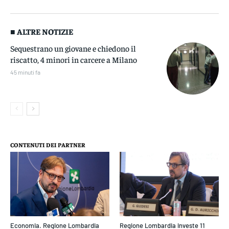
■ ALTRE NOTIZIE
Sequestrano un giovane e chiedono il
riscatto, 4 minori in carcere a Milano
45 minuti fa
CONTENUTI DEI PARTNER
Economia. Regione Lombardia
Regione Lombardia investe 11