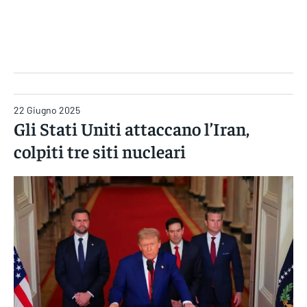
Gruppo Iseni Editori
22 Giugno 2025
Gli Stati Uniti attaccano l’Iran,
colpiti tre siti nucleari