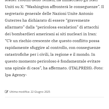
Uniti su X: “Washington affronterà le conseguenze”. Il
segretario generale delle Nazioni Unite Antonio
Guterres ha dichiarato di essere “gravemente
allarmato” dalla “pericolosa escalation” di attacchi
dei bombardieri americani ai siti nucleari in Iran:
“C’è un rischio crescente che questo conflitto possa
rapidamente sfuggire al controllo, con conseguenze
catastrofiche per i civili, la regione e il mondo. In
questo momento pericoloso è fondamentale evitare
una spirale di caos”, ha affermato.
(ITALPRESS).-Foto:
Ipa Agency-
Ultima modifica:
22 Giugno 2025