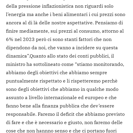
della pressione inflazionistica non riguardi solo
l’energia ma anche i beni alimentari i cui prezzi sono
ancora al di là delle nostre aspettative. Pensiamo di
finire mediamente, sui prezzi al consumo, attorno al
6% nel 2023 però ci sono stanti fattori che non
dipendono da noi, che vanno a incidere su questa
dinamica”.
Quanto allo stato dei conti pubblici, il
ministro ha sottolineato come “stiamo monitorando,
abbiamo degli obiettivi che abbiamo sempre
puntualmente rispettato e li rispetteremo perchè
sono degli obiettivi che abbiamo in qualche modo
assunto a livello internazionale ed europeo e che
fanno bene alla finanza pubblica che dev’essere
responsabile. Faremo il deficit che abbiamo previsto
di fare e che è necessario e giusto, non faremo delle
cose che non hannno senso e che ci portano fuori