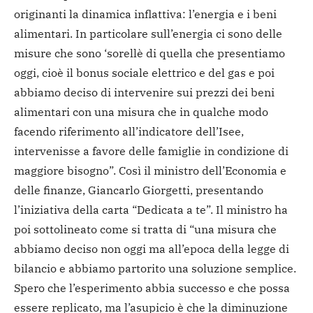
originanti la dinamica inflattiva: l’energia e i beni
alimentari. In particolare sull’energia ci sono delle
misure che sono ‘sorellè di quella che presentiamo
oggi, cioè il bonus sociale elettrico e del gas e poi
abbiamo deciso di intervenire sui prezzi dei beni
alimentari con una misura che in qualche modo
facendo riferimento all’indicatore dell’Isee,
intervenisse a favore delle famiglie in condizione di
maggiore bisogno”. Così il ministro dell’Economia e
delle finanze, Giancarlo Giorgetti, presentando
l’iniziativa della carta “Dedicata a te”. Il ministro ha
poi sottolineato come si tratta di “una misura che
abbiamo deciso non oggi ma all’epoca della legge di
bilancio e abbiamo partorito una soluzione semplice.
Spero che l’esperimento abbia successo e che possa
essere replicato, ma l’asupicio è che la diminuzione