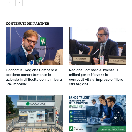
CONTENUTI DEI PARTNER
Economia. Regione Lombardia
Regione Lombardia investe 11
sostiene concretamente le
milioni per rafforzare la
aziende in difficoltà con la misura
competitività di imprese e filiere
‘Re-Impresa’
strategiche