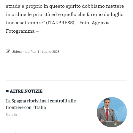
strada e proprio in questo spirito dobbiamo mettere
in ordine le priorità ed è quello che faremo da luglio
fino a settembre”.
(ITALPRESS).
– Foto: Agenzia
Fotogramma –
Ultima modifica:
11 Luglio 2023
■ ALTRE NOTIZIE
La Spagna ripristina i controlli alle
frontiere con l’Italia
5 ore fa