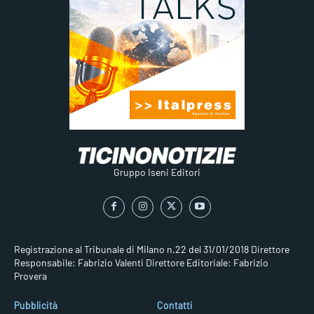
Gruppo Iseni Editori
Registrazione al Tribunale di Milano n.22 del 31/01/2018
Direttore
Responsabile: Fabrizio Valenti
Direttore Editoriale: Fabrizio
Provera
Pubblicità
Contatti