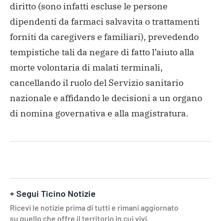
diritto (sono infatti escluse le persone
dipendenti da farmaci salvavita o trattamenti
forniti da caregivers e familiari), prevedendo
tempistiche tali da negare di fatto l’aiuto alla
morte volontaria di malati terminali,
cancellando il ruolo del Servizio sanitario
nazionale e affidando le decisioni a un organo
di nomina governativa e alla magistratura.
+ Segui Ticino Notizie
Ricevi le notizie prima di tutti e rimani aggiornato
su quello che offre il territorio in cui vivi.