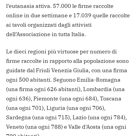
l’eutanasia attiva. 57.000 le firme raccolte
online in due settimane e 17.039 quelle raccolte
ai tavoli organizzati dagli attivisti
dell’Associazione in tutta Italia.
Le dieci regioni più virtuose per numero di
firme raccolte in rapporto alla popolazione sono
guidate dal Friuli Venezia Giulia, con una firma
ogni 500 abitanti. Seguono Emilia-Romagna
(una firma ogni 626 abitanti), Lombardia (una
ogni 636), Piemonte (una ogni 684), Toscana
(una ogni 701), Liguria (una ogni 706),
Sardegna (una ogni 715), Lazio (una ogni 784),
Veneto (una ogni 788) e Valle d’Aosta (una ogni