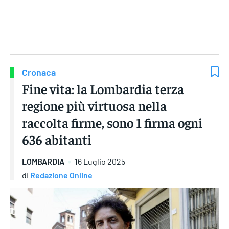
Gruppo Iseni Editori
Cronaca
Fine vita: la Lombardia terza
regione più virtuosa nella
raccolta firme, sono 1 firma ogni
636 abitanti
LOMBARDIA
16 Luglio 2025
di
Redazione Online