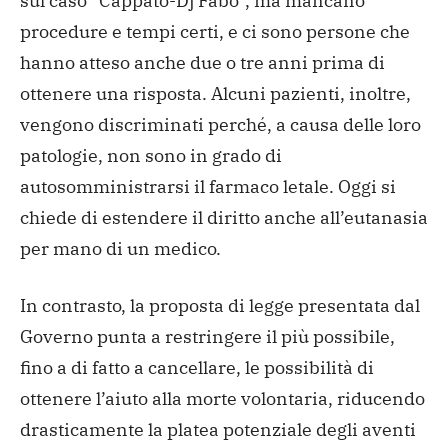
sul caso “Cappato-Dj Fabo”, ma mancano
procedure e tempi certi, e ci sono persone che
hanno atteso anche due o tre anni prima di
ottenere una risposta. Alcuni pazienti, inoltre,
vengono discriminati perché, a causa delle loro
patologie, non sono in grado di
autosomministrarsi il farmaco letale. Oggi si
chiede di estendere il diritto anche all’eutanasia
per mano di un medico.
In contrasto, la proposta di legge presentata dal
Governo punta a restringere il più possibile,
fino a di fatto a cancellare, le possibilità di
ottenere l’aiuto alla morte volontaria, riducendo
drasticamente la platea potenziale degli aventi