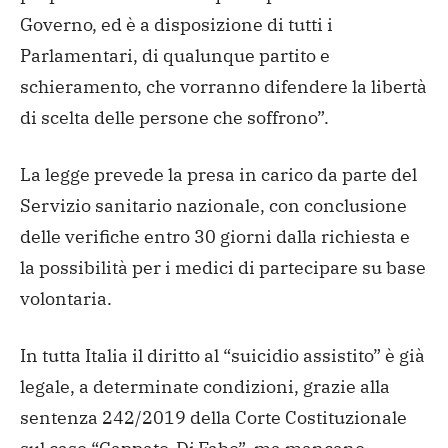
Governo, ed è a disposizione di tutti i
Parlamentari, di qualunque partito e
schieramento, che vorranno difendere la libertà
di scelta delle persone che soffrono”.
La legge prevede la presa in carico da parte del
Servizio sanitario nazionale, con conclusione
delle verifiche entro 30 giorni dalla richiesta e
la possibilità per i medici di partecipare su base
volontaria.
In tutta Italia il diritto al “suicidio assistito” è già
legale, a determinate condizioni, grazie alla
sentenza 242/2019 della Corte Costituzionale