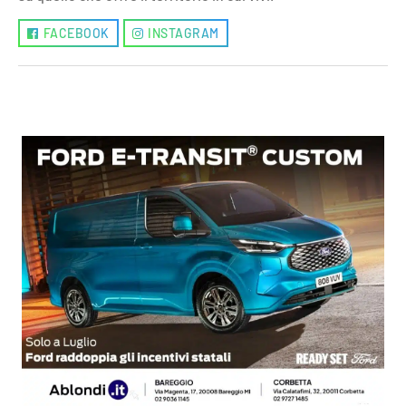
FACEBOOK
INSTAGRAM