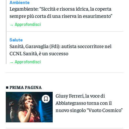
Ambiente
Legambiente: “Siccità e risorsa idrica, la coperta
sempre più corta di una riserva in esaurimento”
→ Approfondisci
Salute
Sanità, Garavaglia (Fdi): autista soccorritore nel
CCNL Sanità, è un successo
→ Approfondisci
■ PRIMA PAGINA
Giusy Ferreri, la voce di
Abbiategrasso torna con il
nuovo singolo “Vuoto Cosmico”