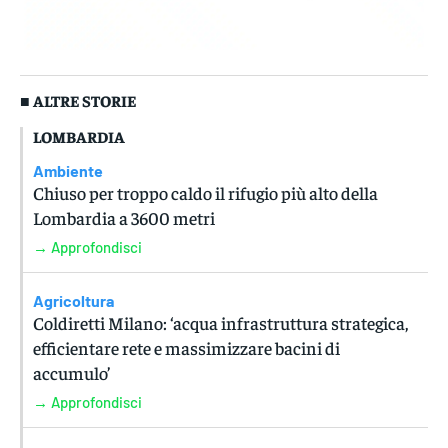
■ ALTRE STORIE
LOMBARDIA
Ambiente
Chiuso per troppo caldo il rifugio più alto della
Lombardia a 3600 metri
→ Approfondisci
Agricoltura
Coldiretti Milano: ‘acqua infrastruttura strategica,
efficientare rete e massimizzare bacini di
accumulo’
→ Approfondisci