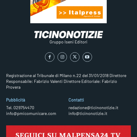
Gruppo Iseni Editori
Registrazione al Tribunale di Milano n.22 del 31/01/2018
Direttore
Responsabile: Fabrizio Valenti
Direttore Editoriale: Fabrizio
Provera
Pubblicità
Contatti
Tel. 029754470
redazione@ticinonotizie.it
info@pmicomunicare.com
info@ticinonotizie.it