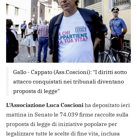
Gallo - Cappato (Ass.Coscioni): "I diritti sotto 
attacco conquistati nei tribunali diventano 
proposta di legge"
L’Associazione Luca Coscioni
ha depositato ieri
mattina in Senato le 74.039 firme raccolte sulla
proposta di legge di iniziative popolare per
legalizzare tutte le scelte di fine vita, inclusa