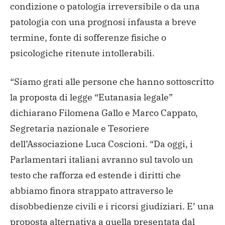
condizione o patologia irreversibile o da una
patologia con una prognosi infausta a breve
termine, fonte di sofferenze fisiche o
psicologiche ritenute intollerabili.
“Siamo grati alle persone che hanno sottoscritto
la proposta di legge “Eutanasia legale”
dichiarano Filomena Gallo e Marco Cappato,
Segretaria nazionale e Tesoriere
dell’Associazione Luca Coscioni. “Da oggi, i
Parlamentari italiani avranno sul tavolo un
testo che rafforza ed estende i diritti che
abbiamo finora strappato attraverso le
disobbedienze civili e i ricorsi giudiziari. E’ una
proposta alternativa a quella presentata dal