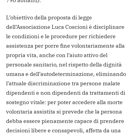
790 abitanti).
L’obiettivo della proposta di legge
dell’Associazione Luca Coscioni è disciplinare
le condizioni e le procedure per richiedere
assistenza per porre fine volontariamente alla
propria vita, anche con l’aiuto attivo del
personale sanitario, nel rispetto della dignità
umana e dell’autodeterminazione, eliminando
l’attuale discriminazione tra persone malate
dipendenti e non dipendenti da trattamenti di
sostegno vitale: per poter accedere alla morte
volontaria assistita si prevede che la persona
debba essere pienamente capace di prendere
decisioni libere e consapevoli, affetta da una