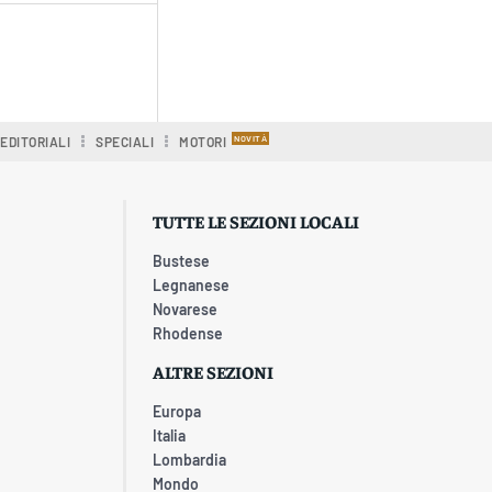
EDITORIALI
SPECIALI
MOTORI
TUTTE LE SEZIONI LOCALI
Bustese
Legnanese
Novarese
Rhodense
ALTRE SEZIONI
Europa
Italia
Lombardia
Mondo