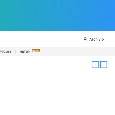
Archivio
PECIALI
MOTORI