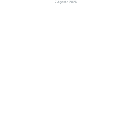
7 Agosto 2026