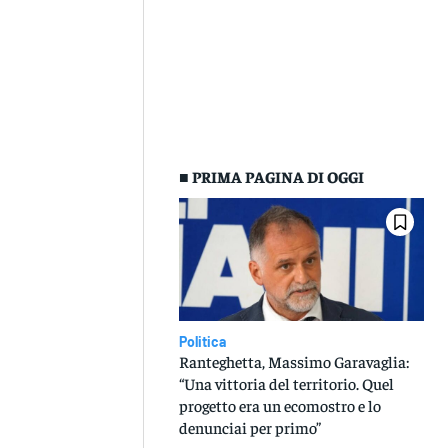
■ PRIMA PAGINA DI OGGI
Politica
Ranteghetta, Massimo Garavaglia:
“Una vittoria del territorio. Quel
progetto era un ecomostro e lo
denunciai per primo”