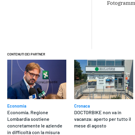
Fotogramm
Condivi
CONTENUTI DEI PARTNER
Economia
Cronaca
Economia. Regione
DOCTORBIKE non va in
Lombardia sostiene
vacanza: aperto per tutto il
concretamente le aziende
mese di agosto
in difficoltà con la misura