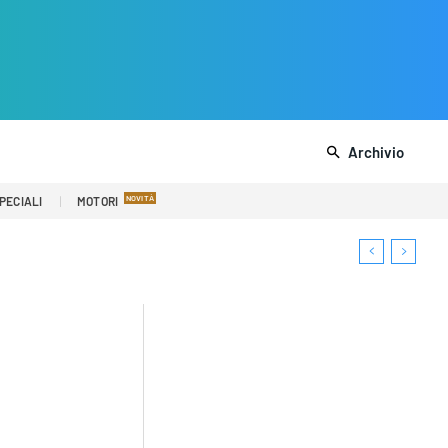
Archivio
PECIALI
MOTORI