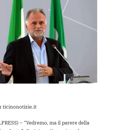
 ticinonotizie.it
PRESS) – “Vedremo, ma il parere della