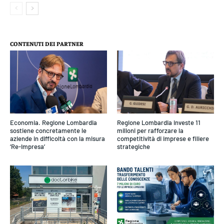
CONTENUTI DEI PARTNER
Economia. Regione Lombardia
Regione Lombardia investe 11
sostiene concretamente le
milioni per rafforzare la
aziende in difficoltà con la misura
competitività di imprese e filiere
‘Re-Impresa’
strategiche