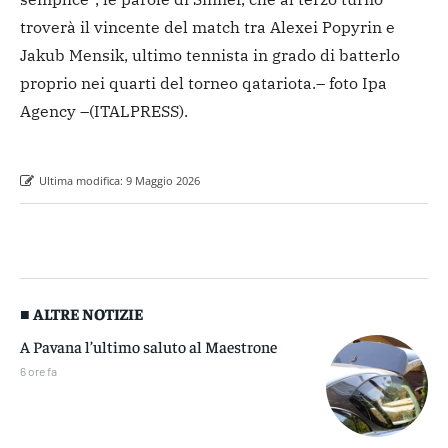
troverà il vincente del match tra Alexei Popyrin e
Jakub Mensik, ultimo tennista in grado di batterlo
proprio nei quarti del torneo qatariota.
– foto Ipa
Agency –
(ITALPRESS).
Ultima modifica:
9 Maggio 2026
■ ALTRE NOTIZIE
A Pavana l’ultimo saluto al Maestrone
6 ore fa