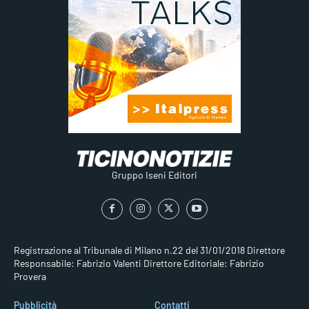
Gruppo Iseni Editori
Registrazione al Tribunale di Milano n.22 del 31/01/2018
Direttore
Responsabile: Fabrizio Valenti
Direttore Editoriale: Fabrizio
Provera
Pubblicità
Contatti