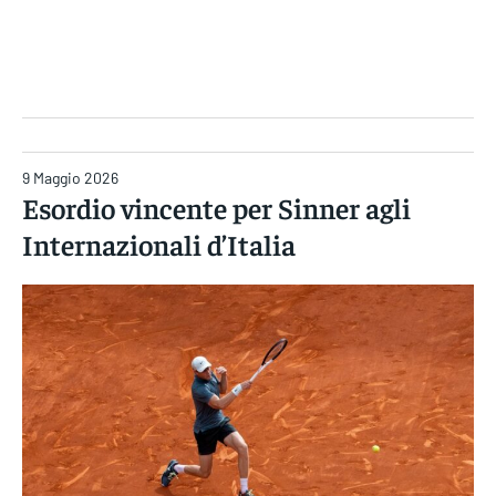
Gruppo Iseni Editori
9 Maggio 2026
Esordio vincente per Sinner agli
Internazionali d’Italia