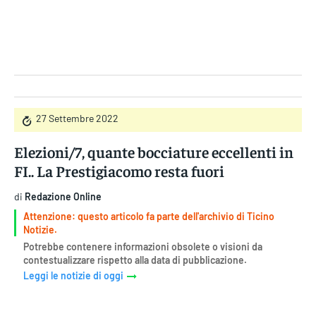
Gruppo Iseni Editori
27 Settembre 2022
Elezioni/7, quante bocciature eccellenti in
FI.. La Prestigiacomo resta fuori
di
Redazione Online
Attenzione: questo articolo fa parte dell'archivio di Ticino
Notizie.
Potrebbe contenere informazioni obsolete o visioni da
contestualizzare rispetto alla data di pubblicazione.
Leggi le notizie di oggi