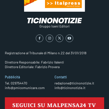
Gruppo Iseni Editori
Registrazione al Tribunale di Milano n.22 del 31/01/2018
Direttore Responsabile: Fabrizio Valenti
Direttore Editoriale: Fabrizio Provera
Pubblicità
Contatti
Tel. 029754470
redazione@ticinonotizie.it
info@pmicomunicare.com
info@ticinonotizie.it