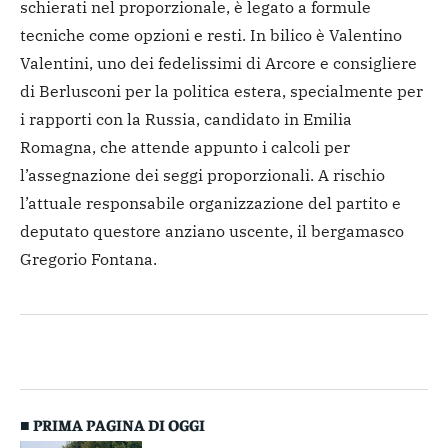
schierati nel proporzionale, è legato a formule
tecniche come opzioni e resti. In bilico è Valentino
Valentini, uno dei fedelissimi di Arcore e consigliere
di Berlusconi per la politica estera, specialmente per
i rapporti con la Russia, candidato in Emilia
Romagna, che attende appunto i calcoli per
l’assegnazione dei seggi proporzionali. A rischio
l’attuale responsabile organizzazione del partito e
deputato questore anziano uscente, il bergamasco
Gregorio Fontana.
■ PRIMA PAGINA DI OGGI