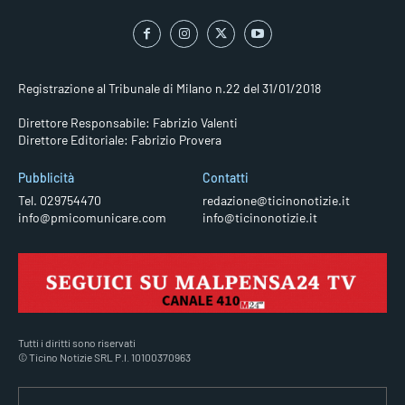
Registrazione al Tribunale di Milano n.22 del 31/01/2018
Direttore Responsabile: Fabrizio Valenti
Direttore Editoriale: Fabrizio Provera
Pubblicità
Contatti
Tel. 029754470
redazione@ticinonotizie.it
info@pmicomunicare.com
info@ticinonotizie.it
Tutti i diritti sono riservati
© Ticino Notizie SRL P.I. 10100370963