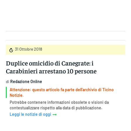
Gruppo Iseni Editori
31 Ottobre 2018
Duplice omicidio di Canegrate: i
Carabinieri arrestano 10 persone
di
Redazione Online
Attenzione: questo articolo fa parte dell'archivio di Ticino
Notizie.
Potrebbe contenere informazioni obsolete o visioni da
contestualizzare rispetto alla data di pubblicazione.
Leggi le notizie di oggi