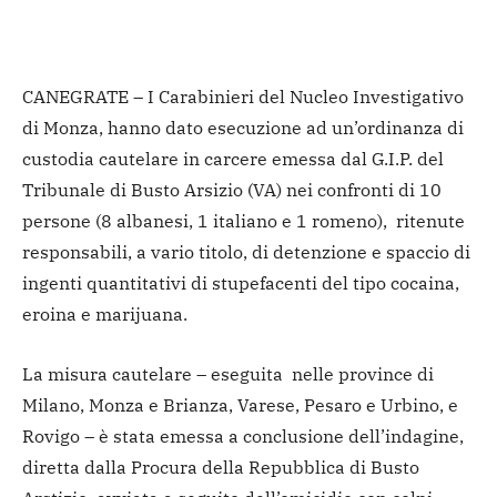
CANEGRATE – I Carabinieri del Nucleo Investigativo
di Monza, hanno dato esecuzione ad un’ordinanza di
custodia cautelare in carcere emessa dal G.I.P. del
Tribunale di Busto Arsizio (VA) nei confronti di 10
persone (8 albanesi, 1 italiano e 1 romeno), ritenute
responsabili, a vario titolo, di detenzione e spaccio di
ingenti quantitativi di stupefacenti del tipo cocaina,
eroina e marijuana.
La misura cautelare – eseguita nelle province di
Milano, Monza e Brianza, Varese, Pesaro e Urbino, e
Rovigo – è stata emessa a conclusione dell’indagine,
diretta dalla Procura della Repubblica di Busto