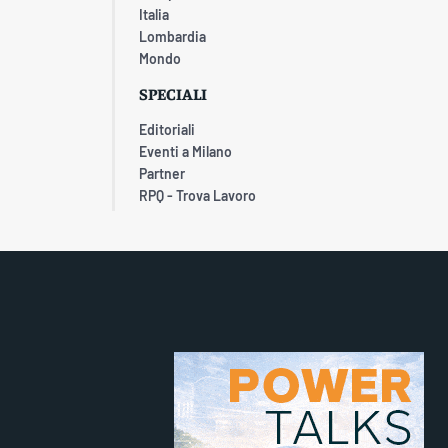
Italia
Lombardia
Mondo
SPECIALI
Editoriali
Eventi a Milano
Partner
RPQ - Trova Lavoro