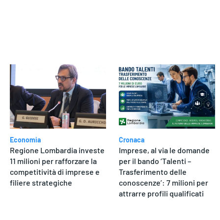
dere
Economia
Cronaca
Regione Lombardia investe
Imprese, al via le domande
11 milioni per rafforzare la
per il bando ‘Talenti –
competitività di imprese e
Trasferimento delle
filiere strategiche
conoscenze’: 7 milioni per
attrarre profili qualificati