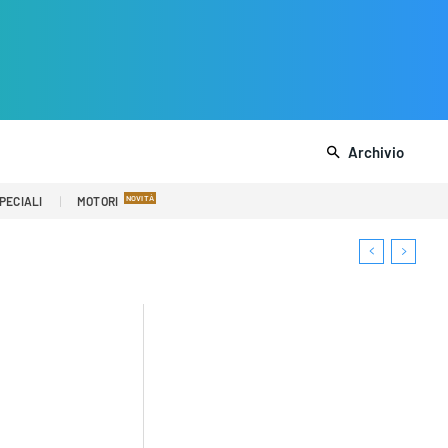
Archivio
PECIALI
MOTORI