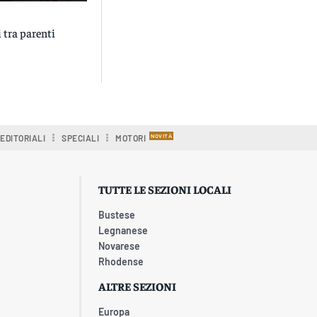
i tra parenti
EDITORIALI
SPECIALI
MOTORI
TUTTE LE SEZIONI LOCALI
Bustese
Legnanese
Novarese
Rhodense
ALTRE SEZIONI
Europa