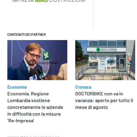
Condivi
CONTENUTI DEI PARTNER
Economia
Cronaca
Economia. Regione
DOCTORBIKE non va in
Lombardia sostiene
vacanza: aperto per tutto il
concretamente le aziende
mese di agosto
in difficoltà con la misura
‘Re-Impresa’