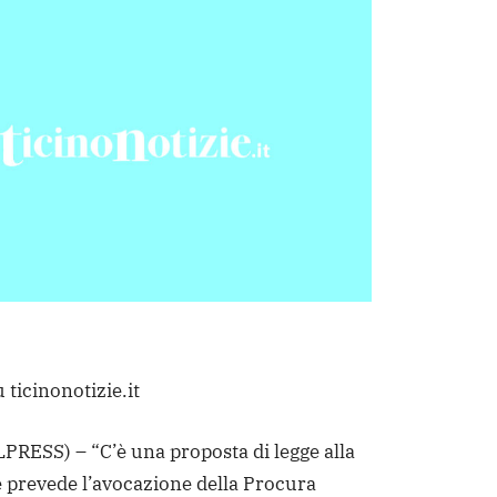
 ticinonotizie.it
RESS) – “C’è una proposta di legge alla
prevede l’avocazione della Procura