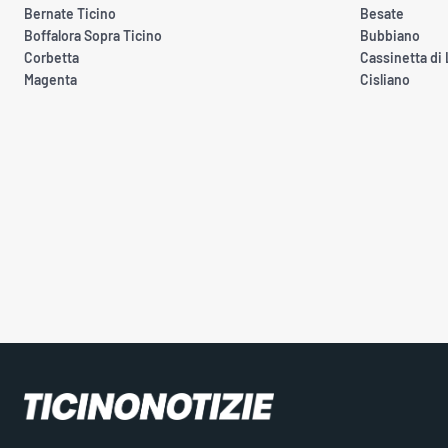
Bernate Ticino
Besate
Boffalora Sopra Ticino
Bubbiano
Corbetta
Cassinetta di
Magenta
Cisliano