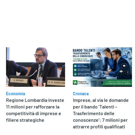
dere
Economia
Cronaca
Regione Lombardia investe
Imprese, al via le domande
11 milioni per rafforzare la
per il bando ‘Talenti –
competitività di imprese e
Trasferimento delle
filiere strategiche
conoscenze’: 7 milioni per
attrarre profili qualificati