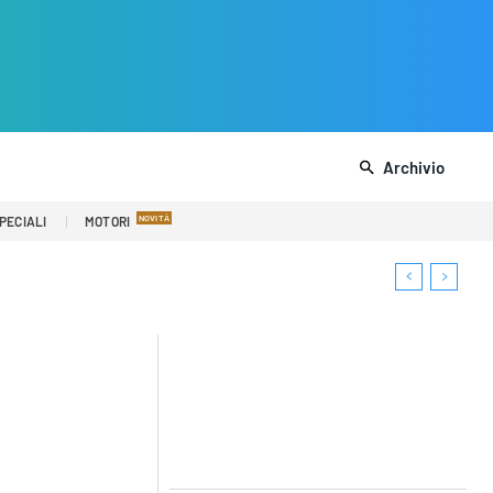
Archivio
PECIALI
MOTORI