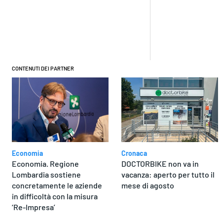
Condivi
CONTENUTI DEI PARTNER
Economia
Cronaca
Economia. Regione
DOCTORBIKE non va in
Lombardia sostiene
vacanza: aperto per tutto il
concretamente le aziende
mese di agosto
in difficoltà con la misura
‘Re-Impresa’