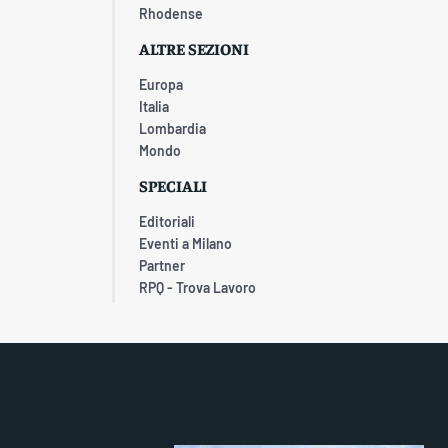
Rhodense
ALTRE SEZIONI
Europa
Italia
Lombardia
Mondo
SPECIALI
Editoriali
Eventi a Milano
Partner
RPQ - Trova Lavoro