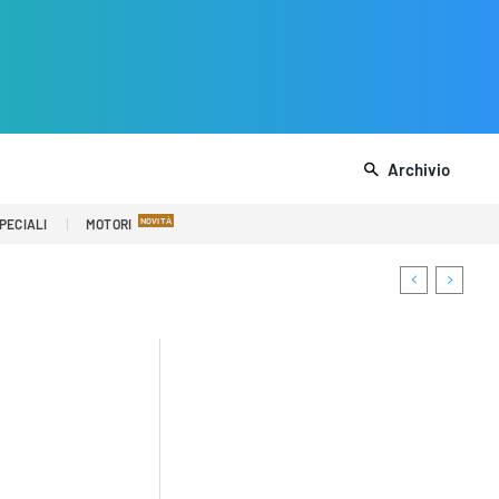
Archivio
PECIALI
MOTORI