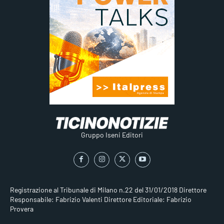
Gruppo Iseni Editori
Registrazione al Tribunale di Milano n.22 del 31/01/2018
Direttore
Responsabile: Fabrizio Valenti
Direttore Editoriale: Fabrizio
Provera