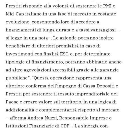
Prestiti risponde alla volontà di sostenere le PMI e
Mid-Cap italiane in una fase di mercato in costante
evoluzione, consentendo loro di accedere a
finanziamenti di lunga durata e a tassi vantaggiosi –
si legge in una nota -. Le aziende potranno inoltre
beneficiare di ulteriori premialità in caso di
investimenti con finalità ESG e, per determinate
tipologie di finanziamento, potranno abbinarle anche
ad altre agevolazioni accessibili grazie alle garanzie
pubbliche”.
“Questa operazione rappresenta una
ulteriore conferma dell’impegno di Cassa Depositi e
Prestiti per sostenere il tessuto imprenditoriale del
Paese e creare valore sul territorio, in una logica di
addizionalità e complementarità rispetto al mercato
– afferma Andrea Nuzzi, Responsabile Imprese e
Istituzioni Finanziarie di CDP -. La sinergia con