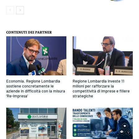
CONTENUTI DEI PARTNER
Economia. Regione Lombardia
Regione Lombardia investe 11
sostiene concretamente le
milioni per rafforzare la
aziende in difficoltà con la misura
competitività di imprese e filiere
‘Re-Impresa’
strategiche