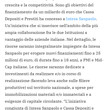
crescita e la competitività. Sono gli obiettivi del
finanziamento da un miliardo di euro che Cassa
Depositi e Prestiti ha concesso a
Intesa Sanpaolo
.
Un’iniziativa che si inserisce nell’ambito della più
ampia collaborazione fra le due Istituzioni a
vantaggio delle aziende italiane.
Nel dettaglio, le
risorse saranno integralmente impiegate da Intesa
Sanpaolo per erogare nuovi finanziamenti fino a 25
milioni di euro, di durata fino a 18 anni, a PMI e Mid-
Cap italiane. Le risorse saranno dedicate a
investimenti da realizzare e/o in corso di
realizzazione (facendo leva anche sulle filiere
produttive) sul territorio nazionale, a spese per
immobilizzazioni materiali e/o immateriali e a
esigenze di capitale circolante.
“L’iniziativa
congiunta di Intesa Sanpaolo e Cassa Depositi e