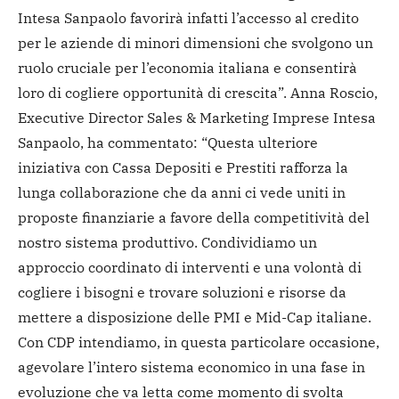
Intesa Sanpaolo favorirà infatti l’accesso al credito
per le aziende di minori dimensioni che svolgono un
ruolo cruciale per l’economia italiana e consentirà
loro di cogliere opportunità di crescita”.
Anna Roscio,
Executive Director Sales & Marketing Imprese Intesa
Sanpaolo, ha commentato: “Questa ulteriore
iniziativa con Cassa Depositi e Prestiti rafforza la
lunga collaborazione che da anni ci vede uniti in
proposte finanziarie a favore della competitività del
nostro sistema produttivo.
Condividiamo un
approccio coordinato di interventi e una volontà di
cogliere i bisogni e trovare soluzioni e risorse da
mettere a disposizione delle PMI e Mid-Cap italiane.
Con CDP intendiamo, in questa particolare occasione,
agevolare l’intero sistema economico in una fase in
evoluzione che va letta come momento di svolta