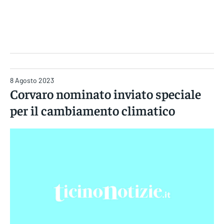
Gruppo Iseni Editori
8 Agosto 2023
Corvaro nominato inviato speciale
per il cambiamento climatico