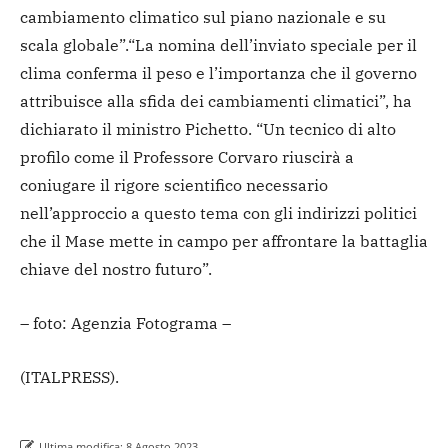
cambiamento climatico sul piano nazionale e su
scala globale”.
“La nomina dell’inviato speciale per il
clima conferma il peso e l’importanza che il governo
attribuisce alla sfida dei cambiamenti climatici”, ha
dichiarato il ministro Pichetto. “Un tecnico di alto
profilo come il Professore Corvaro riuscirà a
coniugare il rigore scientifico necessario
nell’approccio a questo tema con gli indirizzi politici
che il Mase mette in campo per affrontare la battaglia
chiave del nostro futuro”.
– foto: Agenzia Fotograma –
(ITALPRESS).
Ultima modifica:
8 Agosto 2023