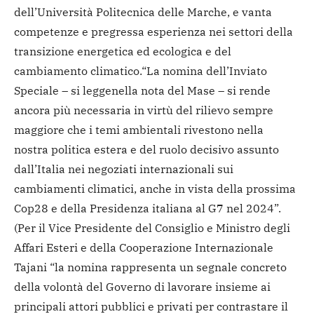
dell’Università Politecnica delle Marche, e vanta
competenze e pregressa esperienza nei settori della
transizione energetica ed ecologica e del
cambiamento climatico.
“La nomina dell’Inviato
Speciale – si leggenella nota del Mase – si rende
ancora più necessaria in virtù del rilievo sempre
maggiore che i temi ambientali rivestono nella
nostra politica estera e del ruolo decisivo assunto
dall’Italia nei negoziati internazionali sui
cambiamenti climatici, anche in vista della prossima
Cop28 e della Presidenza italiana al G7 nel 2024”.
(Per il Vice Presidente del Consiglio e Ministro degli
Affari Esteri e della Cooperazione Internazionale
Tajani “la nomina rappresenta un segnale concreto
della volontà del Governo di lavorare insieme ai
principali attori pubblici e privati per contrastare il