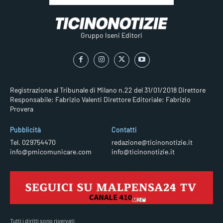
Gruppo Iseni Editori
Registrazione al Tribunale di Milano n.22 del 31/01/2018
Direttore
Responsabile: Fabrizio Valenti
Direttore Editoriale: Fabrizio
Provera
Pubblicità
Contatti
Tel. 029754470
redazione@ticinonotizie.it
info@pmicomunicare.com
info@ticinonotizie.it
Tutti i diritti sono riservati