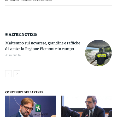
■ ALTRE NOTIZIE
Maltempo sul novarese, grandine e raffiche
di vento: la Regione Piemonte in campo
30 minuti fa
CONTENUTI DEI PARTNER