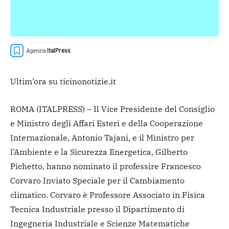
Agenzia
ItalPress
Ultim’ora su ticinonotizie.it
ROMA (ITALPRESS) – Il Vice Presidente del Consiglio
e Ministro degli Affari Esteri e della Cooperazione
Internazionale, Antonio Tajani, e il Ministro per
l’Ambiente e la Sicurezza Energetica, Gilberto
Pichetto, hanno nominato il professire Francesco
Corvaro Inviato Speciale per il Cambiamento
climatico.
Corvaro è Professore Associato in Fisica
Tecnica Industriale presso il Dipartimento di
Ingegneria Industriale e Scienze Matematiche