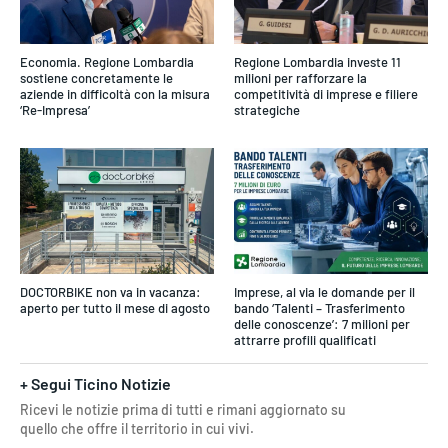
Economia. Regione Lombardia
Regione Lombardia investe 11
sostiene concretamente le
milioni per rafforzare la
aziende in difficoltà con la misura
competitività di imprese e filiere
‘Re-Impresa’
strategiche
DOCTORBIKE non va in vacanza:
Imprese, al via le domande per il
aperto per tutto il mese di agosto
bando ‘Talenti – Trasferimento
delle conoscenze’: 7 milioni per
attrarre profili qualificati
+ Segui Ticino Notizie
Ricevi le notizie prima di tutti e rimani aggiornato su
quello che offre il territorio in cui vivi.