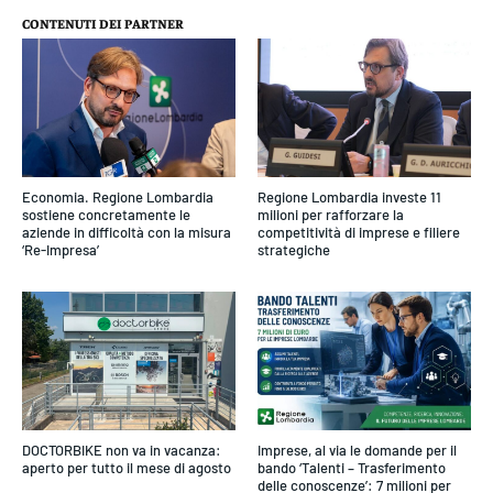
CONTENUTI DEI PARTNER
Economia. Regione Lombardia
Regione Lombardia investe 11
sostiene concretamente le
milioni per rafforzare la
aziende in difficoltà con la misura
competitività di imprese e filiere
‘Re-Impresa’
strategiche
DOCTORBIKE non va in vacanza:
Imprese, al via le domande per il
aperto per tutto il mese di agosto
bando ‘Talenti – Trasferimento
delle conoscenze’: 7 milioni per