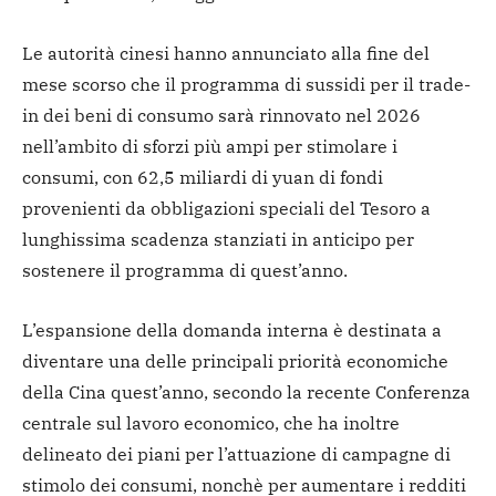
Le autorità cinesi hanno annunciato alla fine del
mese scorso che il programma di sussidi per il trade-
in dei beni di consumo sarà rinnovato nel 2026
nell’ambito di sforzi più ampi per stimolare i
consumi, con 62,5 miliardi di yuan di fondi
provenienti da obbligazioni speciali del Tesoro a
lunghissima scadenza stanziati in anticipo per
sostenere il programma di quest’anno.
L’espansione della domanda interna è destinata a
diventare una delle principali priorità economiche
della Cina quest’anno, secondo la recente Conferenza
centrale sul lavoro economico, che ha inoltre
delineato dei piani per l’attuazione di campagne di
stimolo dei consumi, nonchè per aumentare i redditi