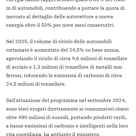
in di automobili, contribuendo a portare la quota di
mercato al dettaglio delle autovetture a nuova
energia oltre il 50% per nove mesi consecutivi.
Nel 2025, il volume di riciclo delle automobili
rottamate è aumentato del 24,5% su base annua,
agevolando il riciclo di circa 9,6 milioni di tonnellate
di acciaio e 1,3 milioni di tonnellate di metalli non
ferrosi, riducendo le emissioni di carbonio di circa
24,5 milioni di tonnellate.
Dall’attuazione del programma nel settembre 2024,
sono stati erogati direttamente ai consumatori cinesi
oltre 480 milioni di sussidi, portando prodotti verdi,
a basse emissioni di carbonio e intelligenti nella loro
vita quotidiana, ha aggiunto il ministero.