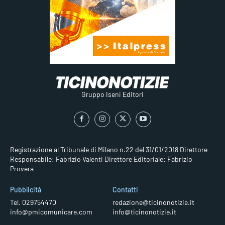
Gruppo Iseni Editori
Registrazione al Tribunale di Milano n.22 del 31/01/2018
Direttore
Responsabile: Fabrizio Valenti
Direttore Editoriale: Fabrizio
Provera
Pubblicità
Contatti
Tel. 029754470
redazione@ticinonotizie.it
info@pmicomunicare.com
info@ticinonotizie.it