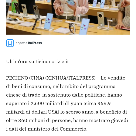
Agenzia
ItalPress
Ultim’ora su ticinonotizie.it
PECHINO (CINA) (XINHUA/ITALPRESS) – Le vendite
di beni di consumo, nell’ambito del programma
cinese di trade-in sostenuto dalle politiche, hanno
superato i 2.600 miliardi di yuan (circa 369,9
miliardi di dollari USA) lo scorso anno, a beneficio di
oltre 360 milioni di persone, hanno mostrato giovedì
i dati del ministero del Commercio.