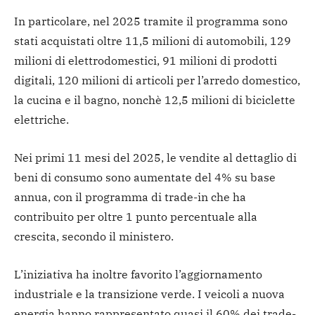
In particolare, nel 2025 tramite il programma sono
stati acquistati oltre 11,5 milioni di automobili, 129
milioni di elettrodomestici, 91 milioni di prodotti
digitali, 120 milioni di articoli per l’arredo domestico,
la cucina e il bagno, nonchè 12,5 milioni di biciclette
elettriche.
Nei primi 11 mesi del 2025, le vendite al dettaglio di
beni di consumo sono aumentate del 4% su base
annua, con il programma di trade-in che ha
contribuito per oltre 1 punto percentuale alla
crescita, secondo il ministero.
L’iniziativa ha inoltre favorito l’aggiornamento
industriale e la transizione verde. I veicoli a nuova
energia hanno rappresentato quasi il 60% dei trade-