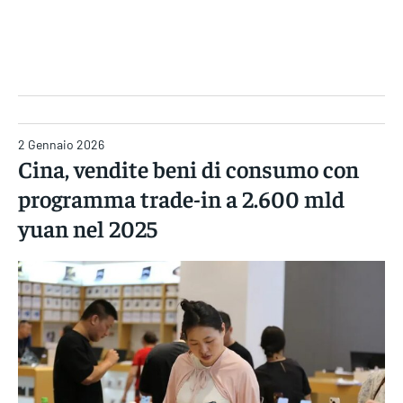
Gruppo Iseni Editori
2 Gennaio 2026
Cina, vendite beni di consumo con
programma trade-in a 2.600 mld
yuan nel 2025