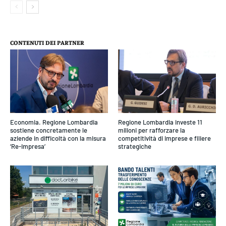
CONTENUTI DEI PARTNER
Economia. Regione Lombardia
Regione Lombardia investe 11
sostiene concretamente le
milioni per rafforzare la
aziende in difficoltà con la misura
competitività di imprese e filiere
‘Re-Impresa’
strategiche