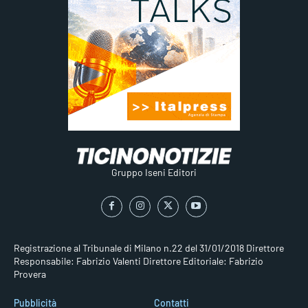
Gruppo Iseni Editori
Registrazione al Tribunale di Milano n.22 del 31/01/2018
Direttore
Responsabile: Fabrizio Valenti
Direttore Editoriale: Fabrizio
Provera
Pubblicità
Contatti