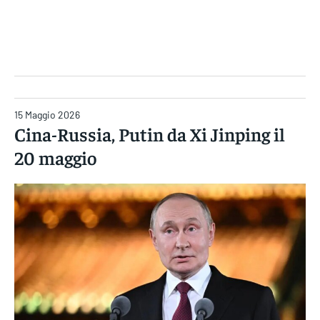
Gruppo Iseni Editori
15 Maggio 2026
Cina-Russia, Putin da Xi Jinping il
20 maggio