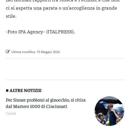
ci si aspetta una parata o un’accoglienza in grande
stile.
-Foto IPA Agency-
(ITALPRESS).
Ultima modifica:
15 Maggio 2026
■ ALTRE NOTIZIE
Per Sinner problemi al ginocchio, si ritira
dal Masters 1000 di Cincinnati
1 ora fa