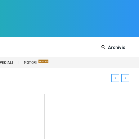
Archivio
PECIALI
MOTORI