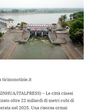
 ticinonotizie.it
INHUA/ITALPRESS) – Le città cinesi
zato oltre 22 miliardi di metri cubi di
erata nel 2025. Una risorsa ormai