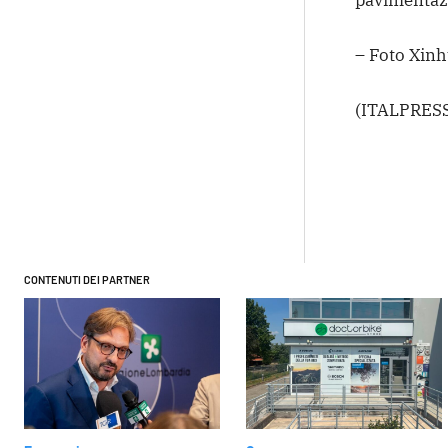
– Foto Xinh
(ITALPRESS
Condivi
CONTENUTI DEI PARTNER