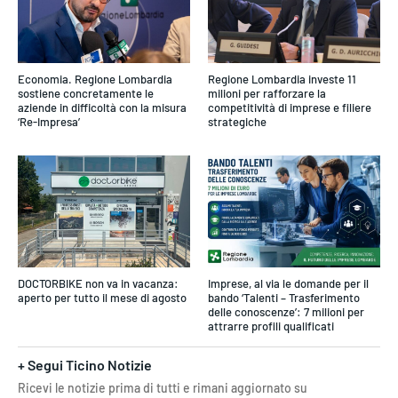
Economia. Regione Lombardia
Regione Lombardia investe 11
sostiene concretamente le
milioni per rafforzare la
aziende in difficoltà con la misura
competitività di imprese e filiere
‘Re-Impresa’
strategiche
DOCTORBIKE non va in vacanza:
Imprese, al via le domande per il
aperto per tutto il mese di agosto
bando ‘Talenti – Trasferimento
delle conoscenze’: 7 milioni per
attrarre profili qualificati
+ Segui Ticino Notizie
Ricevi le notizie prima di tutti e rimani aggiornato su