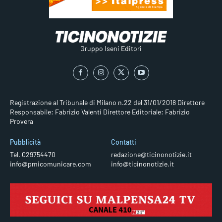
Gruppo Iseni Editori
Registrazione al Tribunale di Milano n.22 del 31/01/2018
Direttore
Responsabile: Fabrizio Valenti
Direttore Editoriale: Fabrizio
Provera
Pubblicità
Contatti
Tel. 029754470
redazione@ticinonotizie.it
info@pmicomunicare.com
info@ticinonotizie.it