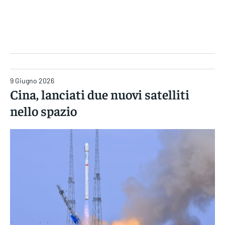
Gruppo Iseni Editori
9 Giugno 2026
Cina, lanciati due nuovi satelliti
nello spazio