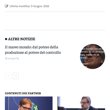
Ultima modifica:
9 Giugno 2026
■ ALTRE NOTIZIE
Il nuovo mondo: dal potere della
produzione al potere del controllo
16 minuti fa
CONTENUTI DEI PARTNER