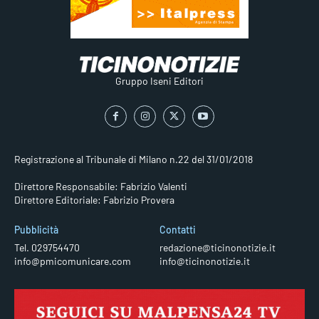
Gruppo Iseni Editori
Registrazione al Tribunale di Milano n.22 del 31/01/2018
Direttore Responsabile: Fabrizio Valenti
Direttore Editoriale: Fabrizio Provera
Pubblicità
Contatti
Tel. 029754470
redazione@ticinonotizie.it
info@pmicomunicare.com
info@ticinonotizie.it