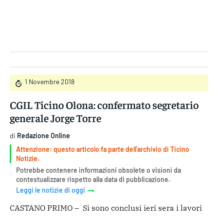
Gruppo Iseni Editori
1 Novembre 2018
CGIL Ticino Olona: confermato segretario
generale Jorge Torre
di
Redazione Online
Attenzione: questo articolo fa parte dell'archivio di Ticino
Notizie.
Potrebbe contenere informazioni obsolete o visioni da
contestualizzare rispetto alla data di pubblicazione.
Leggi le notizie di oggi
CASTANO PRIMO – Si sono conclusi ieri sera i lavori