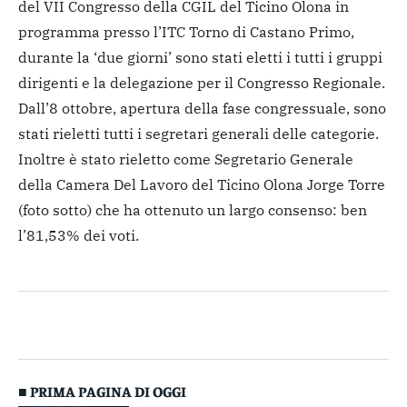
del VII Congresso della CGIL del Ticino Olona in
programma presso l’ITC Torno di Castano Primo,
durante la ‘due giorni’ sono stati eletti i tutti i gruppi
dirigenti e la delegazione per il Congresso Regionale.
Dall’8 ottobre, apertura della fase congressuale, sono
stati rieletti tutti i segretari generali delle categorie.
Inoltre è stato rieletto come Segretario Generale
della Camera Del Lavoro del Ticino Olona Jorge Torre
(foto sotto) che ha ottenuto un largo consenso: ben
l’81,53% dei voti.
■ PRIMA PAGINA DI OGGI