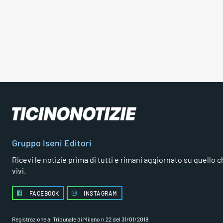
Gruppo Iseni Editori
Ricevi le notizie prima di tutti e rimani aggiornato su quello che
vivi.
FACEBOOK
INSTAGRAM
Registrazione al Tribunale di Milano n.22 del 31/01/2018