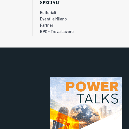
SPECIALI
Editoriali
Eventi a Milano
Partner
RPQ - Trova Lavoro