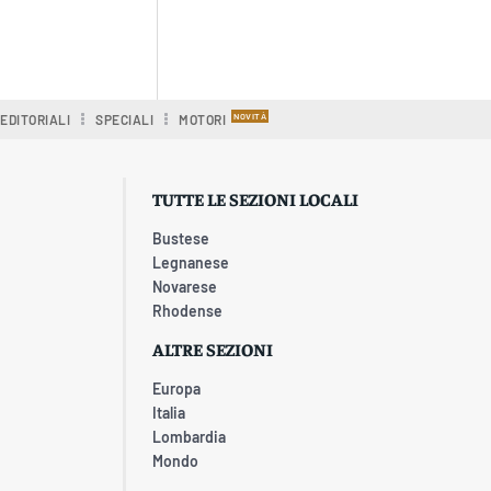
EDITORIALI
SPECIALI
MOTORI
TUTTE LE SEZIONI LOCALI
Bustese
Legnanese
Novarese
Rhodense
ALTRE SEZIONI
Europa
Italia
Lombardia
Mondo