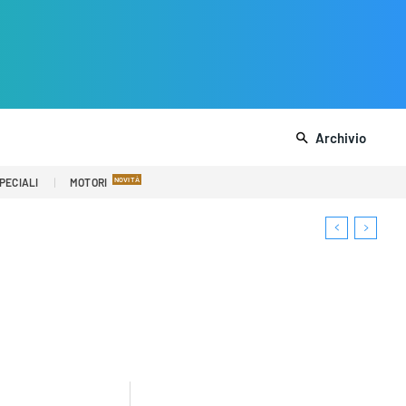
Archivio
PECIALI
MOTORI