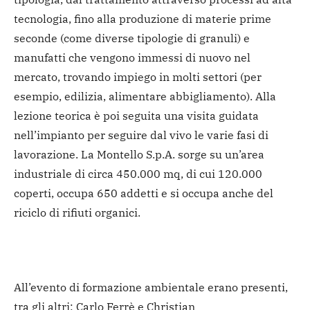
tecnologia, fino alla produzione di materie prime
seconde (come diverse tipologie di granuli) e
manufatti che vengono immessi di nuovo nel
mercato, trovando impiego in molti settori (per
esempio, edilizia, alimentare abbigliamento). Alla
lezione teorica è poi seguita una visita guidata
nell’impianto per seguire dal vivo le varie fasi di
lavorazione. La Montello S.p.A. sorge su un’area
industriale di circa 450.000 mq, di cui 120.000
coperti, occupa 650 addetti e si occupa anche del
riciclo di rifiuti organici.
All’evento di formazione ambientale erano presenti,
tra gli altri: Carlo Ferrè e Christian