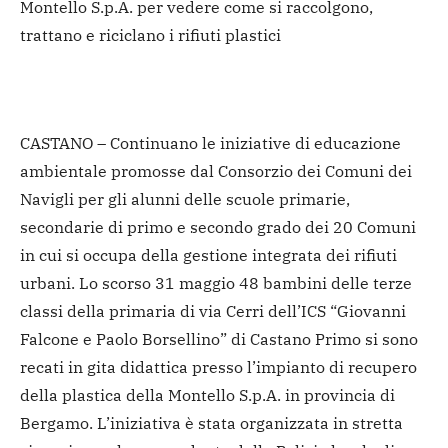
Montello S.p.A. per vedere come si raccolgono,
trattano e riciclano i rifiuti plastici
CASTANO – Continuano le iniziative di educazione
ambientale promosse dal Consorzio dei Comuni dei
Navigli per gli alunni delle scuole primarie,
secondarie di primo e secondo grado dei 20 Comuni
in cui si occupa della gestione integrata dei rifiuti
urbani. Lo scorso 31 maggio 48 bambini delle terze
classi della primaria di via Cerri dell’ICS “Giovanni
Falcone e Paolo Borsellino” di Castano Primo si sono
recati in gita didattica presso l’impianto di recupero
della plastica della Montello S.p.A. in provincia di
Bergamo. L’iniziativa è stata organizzata in stretta