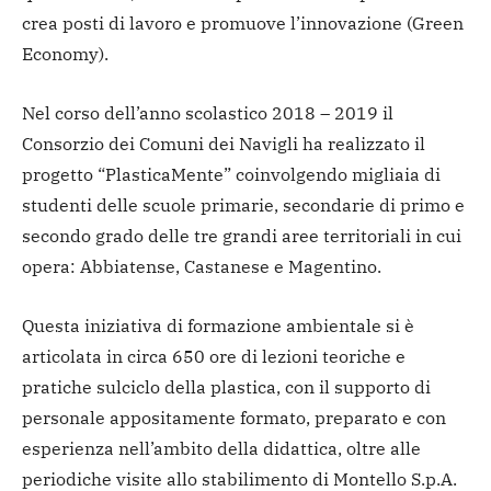
crea posti di lavoro e promuove l’innovazione (Green
Economy).
Nel corso dell’anno scolastico 2018 – 2019 il
Consorzio dei Comuni dei Navigli ha realizzato il
progetto “PlasticaMente” coinvolgendo migliaia di
studenti delle scuole primarie, secondarie di primo e
secondo grado delle tre grandi aree territoriali in cui
opera: Abbiatense, Castanese e Magentino.
Questa iniziativa di formazione ambientale si è
articolata in circa 650 ore di lezioni teoriche e
pratiche sulciclo della plastica, con il supporto di
personale appositamente formato, preparato e con
esperienza nell’ambito della didattica, oltre alle
periodiche visite allo stabilimento di Montello S.p.A.