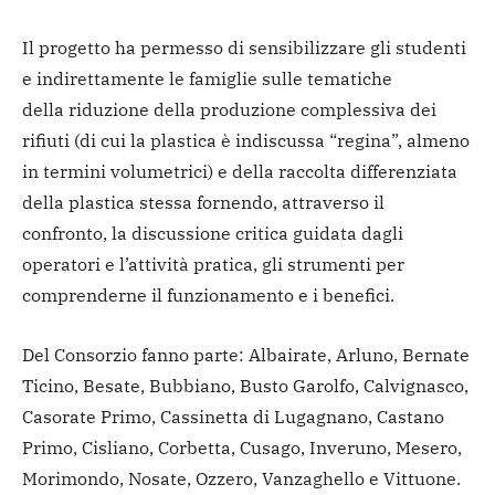
Il progetto ha permesso di sensibilizzare gli studenti
e indirettamente le famiglie sulle tematiche
della riduzione della produzione complessiva dei
rifiuti (di cui la plastica è indiscussa “regina”, almeno
in termini volumetrici) e della raccolta differenziata
della plastica stessa fornendo, attraverso il
confronto, la discussione critica guidata dagli
operatori e l’attività pratica, gli strumenti per
comprenderne il funzionamento e i benefici.
Del Consorzio fanno parte: Albairate, Arluno, Bernate
Ticino, Besate, Bubbiano, Busto Garolfo, Calvignasco,
Casorate Primo, Cassinetta di Lugagnano, Castano
Primo, Cisliano, Corbetta, Cusago, Inveruno, Mesero,
Morimondo, Nosate, Ozzero, Vanzaghello e Vittuone.