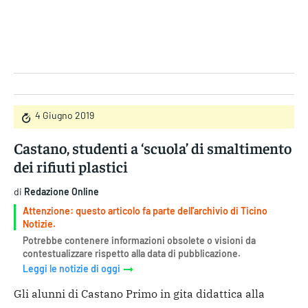
Gruppo Iseni Editori
4 Giugno 2019
Castano, studenti a ‘scuola’ di smaltimento
dei rifiuti plastici
di
Redazione Online
Attenzione: questo articolo fa parte dell'archivio di Ticino
Notizie.
Potrebbe contenere informazioni obsolete o visioni da
contestualizzare rispetto alla data di pubblicazione.
Leggi le notizie di oggi
Gli alunni di Castano Primo in gita didattica alla