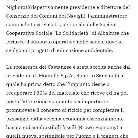
Migliorati(rispettivamente presidente e direttore del
Consorzio dei Comuni dei Navigli), l’amministratore
comunale Luca Fusetti, personale della Società
Cooperativa Sociale “La Solidarietà” di Albairate che
fornisce il supporto operativo nelle scuole dove si
svolgono i progetti di educazione ambientale.
La scolaresca del Castanese è stata accolta anche dal
presidente di Montello S.p.A., Roberto Sancinelli, il
quale ha prima detto che l’impianto riesce a
recuperare l’80% del materiale che riceve ed ha poi
posto l’attenzione su quanto sia importante
promuovere il concetto di riciclo per completare il
passaggio dalla vecchia economia essenzialmente
basata sui combustibili fossili (Brown Economy) a
quella nuova, sostenibile per l’uomo e il pianeta che