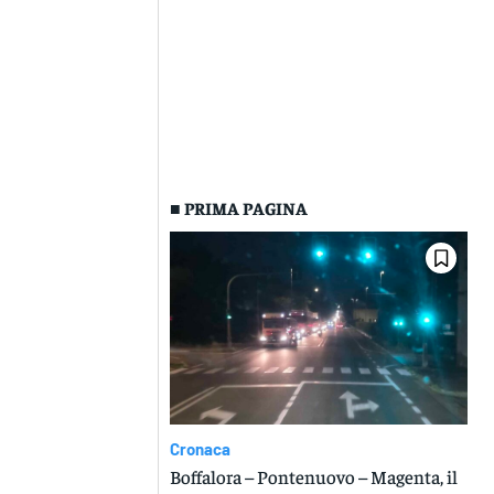
■ PRIMA PAGINA
Cronaca
Boffalora – Pontenuovo – Magenta, il