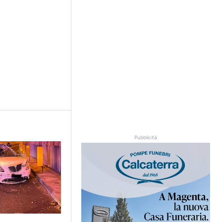
Pubblicità