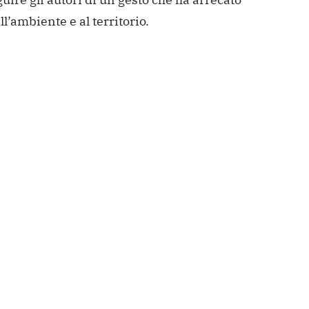
l’ambiente e al territorio.