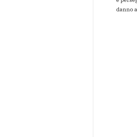
danno al