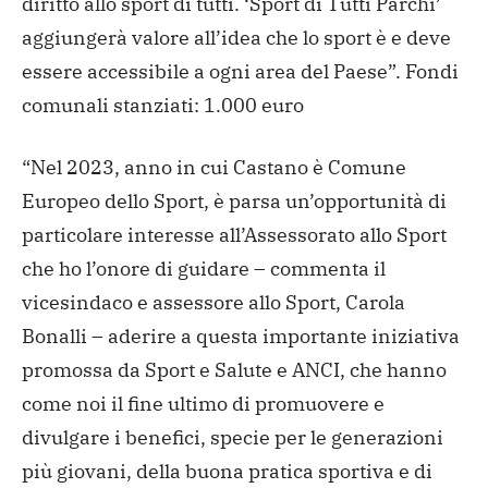
diritto allo sport di tutti. ‘Sport di Tutti Parchi’
aggiungerà valore all’idea che lo sport è e deve
essere accessibile a ogni area del Paese”.
Fondi
comunali stanziati: 1.000 euro
“Nel 2023, anno in cui Castano è Comune
Europeo dello Sport, è parsa un’opportunità di
particolare interesse all’Assessorato allo Sport
che ho l’onore di guidare – commenta il
vicesindaco e assessore allo Sport, Carola
Bonalli – aderire a questa importante iniziativa
promossa da Sport e Salute e ANCI, che hanno
come noi il fine ultimo di promuovere e
divulgare i
benefici, specie per le generazioni
più giovani, della buona pratica sportiva e di