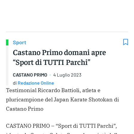
Gruppo Iseni Editori
Sport
Castano Primo domani apre
“Sport di TUTTI Parchi”
CASTANO PRIMO
4 Luglio 2023
di
Redazione Online
Testimonial Riccardo Battioli, atleta e
pluricampione del Japan Karate Shotokan di
Castano Primo
CASTANO PRIMO – “Sport di TUTTI Parchi”,