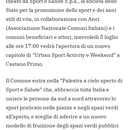
ideato da Sport e Salute S.p.a., la società dello
Stato per la promozione dello sport e dei sani
stili di vita, in collaborazione con Anci
(Associazione Nazionale Comuni Italiani) e i
comuni beneficiari e attori, mercoledì 5 luglio
alle ore 17:00 vedrà l’apertura di un nuovo
capitolo di “Urban Sport Activity e Weekend” a
Castano Primo.
Il Comune entra nella “Palestra a cielo aperto di
Sport e Salute” che, abbraccia tutta Italia e
unisce le persone da sud a nord attraverso lo
sport praticato nelle piazze e negli spazi verdi
all’aperto, e sceglie di aderire a un nuovo
modello di fruizione degli spazi verdi pubblici