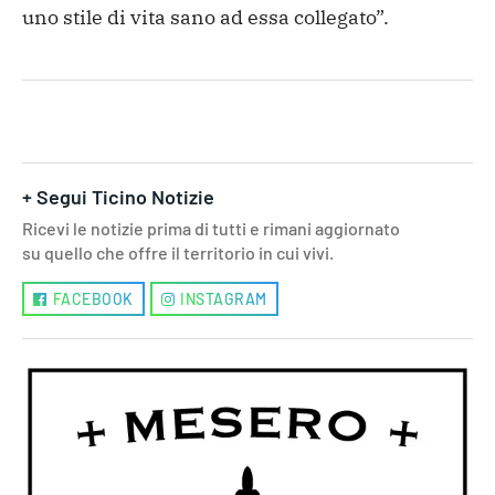
uno stile di vita sano ad essa collegato”.
+ Segui Ticino Notizie
Ricevi le notizie prima di tutti e rimani aggiornato
su quello che offre il territorio in cui vivi.
FACEBOOK
INSTAGRAM