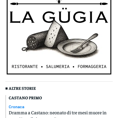
■ ALTRE STORIE
CASTANO PRIMO
Cronaca
Dramma a Castano: neonato di tre mesi muore in