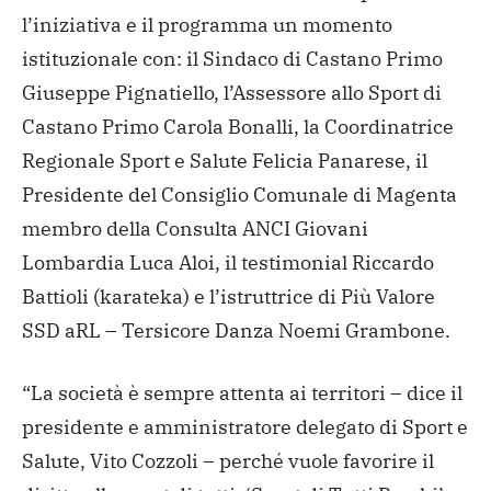
l’iniziativa e il programma un momento
istituzionale con: il Sindaco di Castano Primo
Giuseppe Pignatiello, l’Assessore allo Sport di
Castano Primo Carola Bonalli, la Coordinatrice
Regionale Sport e Salute Felicia Panarese, il
Presidente del Consiglio Comunale di Magenta
membro della Consulta ANCI Giovani
Lombardia
Luca Aloi, il testimonial Riccardo
Battioli (karateka) e l’istruttrice di Più Valore
SSD aRL – Tersicore Danza Noemi Grambone.
“La società è sempre attenta ai territori – dice il
presidente e amministratore delegato di Sport e
Salute, Vito Cozzoli – perché vuole favorire il