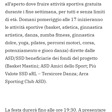
all’aperto dove fruire attività sportiva gratuita
durante i fine settimana, per tutti e senza limiti
di età.
Domani pomeriggio alle 17 inizieranno
le attività sportive (basket, atletica, ginnastica
artistica, danza, zumba fitness, ginnastica
dolce, yoga, pilates, percorsi motori, corsa,
potenziamento e gioco danza) dirette dalle
ASD/SSD beneficiarie dei fondi del progetto
(Basket Mastini; ASD Amici dello Sport; Più
Valote SSD aRL – Tersicore Danza; Arca
Sporting Club ASD).
La festa durerà fino alle ore 19:30. A presentare