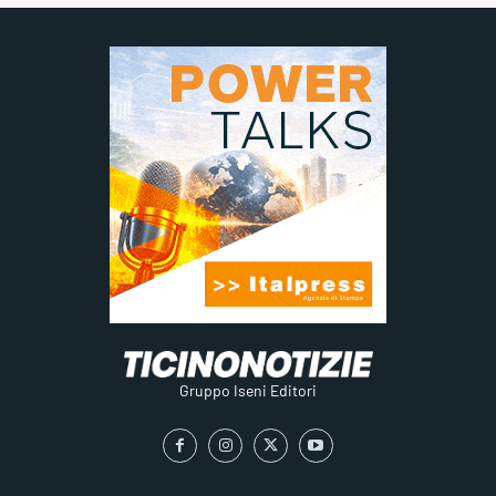
Gruppo Iseni Editori