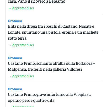
casa. Vano il ricovero a Bergamo
→ Approfondisci
Cronaca
Blitz nella droga tra i boschi di Castano, Nosate e
Lonate: spuntano una pistola, eroina e un machete
sotto terra
→ Approfondisci
Cronaca
Castano Primo, schianto all’alba sulla Boffalora –
Malpensa: tre feriti nella galleria Villoresi
→ Approfondisci
Cronaca
Castano Primo, grave infortunio alla Vibiplast:
operaio perde quattro dita