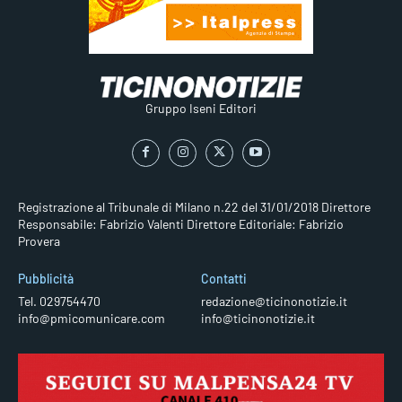
Gruppo Iseni Editori
Registrazione al Tribunale di Milano n.22 del 31/01/2018
Direttore
Responsabile: Fabrizio Valenti
Direttore Editoriale: Fabrizio
Provera
Pubblicità
Contatti
Tel. 029754470
redazione@ticinonotizie.it
info@pmicomunicare.com
info@ticinonotizie.it