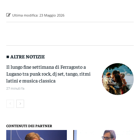
Ultima modifica:
23 Maggio 2026
■ ALTRE NOTIZIE
Il lungo fine settimana di Ferragosto a
Lugano tra punk rock, dj set, tango, ritmi
latini e musica classica
27 minuti fa
CONTENUTI DEI PARTNER