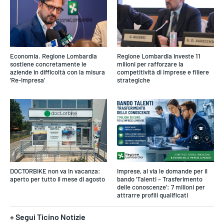
Economia. Regione Lombardia
Regione Lombardia investe 11
sostiene concretamente le
milioni per rafforzare la
aziende in difficoltà con la misura
competitività di imprese e filiere
‘Re-Impresa’
strategiche
DOCTORBIKE non va in vacanza:
Imprese, al via le domande per il
aperto per tutto il mese di agosto
bando ‘Talenti – Trasferimento
delle conoscenze’: 7 milioni per
attrarre profili qualificati
+ Segui Ticino Notizie