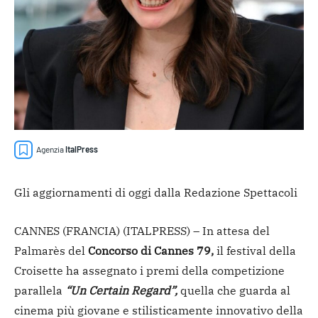
Agenzia
ItalPress
Gli aggiornamenti di oggi dalla Redazione Spettacoli
CANNES (FRANCIA) (ITALPRESS) – In attesa del
Palmarès del
Concorso di Cannes 79,
il festival della
Croisette ha assegnato i premi della competizione
parallela
“Un Certain Regard”,
quella che guarda al
cinema più giovane e stilisticamente innovativo della