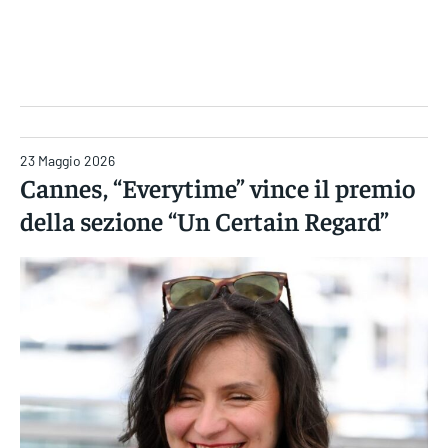
Gruppo Iseni Editori
23 Maggio 2026
Cannes, “Everytime” vince il premio
della sezione “Un Certain Regard”