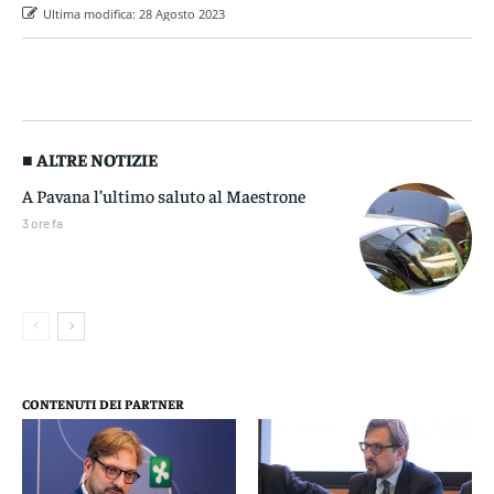
Ultima modifica:
28 Agosto 2023
■ ALTRE NOTIZIE
A Pavana l’ultimo saluto al Maestrone
3 ore fa
CONTENUTI DEI PARTNER