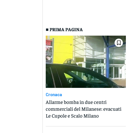
■ PRIMA PAGINA
Cronaca
Allarme bomba in due centri
commerciali del Milanese: evacuati
Le Cupole e Scalo Milano