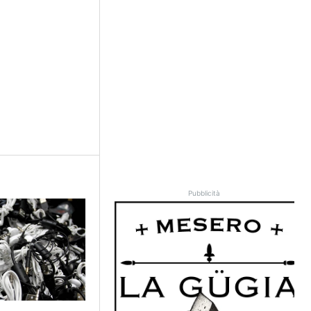
Pubblicità