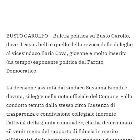
BUSTO GAROLFO – Bufera politica su Busto Garolfo,
dove il casus belli è quello della revoca delle deleghe
al vicesindaco Ilaria Cova, giovane e molto inserita
(da tempo) esponente politica del Partito
Democratico.
La decisione assunta dal sindaco Susanna Biondi è
dovuta, si legge nella nota ufficiale del Comune, «alla
condotta tenuta dalla stessa circa l’assenza di
trasparenza e condivisione collegiale inerente
l’attività della giunta comunale», che ha determinato
«il venir meno del rapporto di fiducia in merito