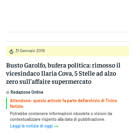
Gruppo Iseni Editori
31 Gennaio 2019
Busto Garolfo, bufera politica: rimosso il
vicesindaco Ilaria Cova, 5 Stelle ad alzo
zero sull’affaire supermercato
di
Redazione Online
Attenzione: questo articolo fa parte dell'archivio di Ticino
Notizie.
Potrebbe contenere informazioni obsolete o visioni da
contestualizzare rispetto alla data di pubblicazione.
Leggi le notizie di oggi