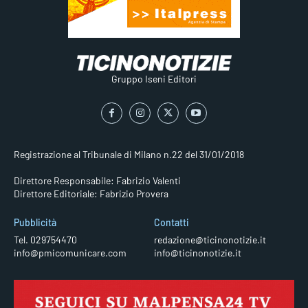
Gruppo Iseni Editori
Registrazione al Tribunale di Milano n.22 del 31/01/2018
Direttore Responsabile: Fabrizio Valenti
Direttore Editoriale: Fabrizio Provera
Pubblicità
Contatti
Tel. 029754470
redazione@ticinonotizie.it
info@pmicomunicare.com
info@ticinonotizie.it