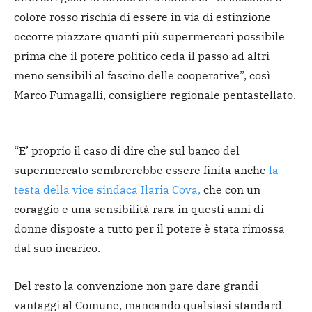
colore rosso rischia di essere in via di estinzione
occorre piazzare quanti più supermercati possibile
prima che il potere politico ceda il passo ad altri
meno sensibili al fascino delle cooperative”, così
Marco Fumagalli, consigliere regionale pentastellato.
“E’ proprio il caso di dire che sul banco del
supermercato sembrerebbe essere finita anche
la
testa della vice sindaca Ilaria Cova,
che con un
coraggio e una sensibilità rara in questi anni di
donne disposte a tutto per il potere è stata rimossa
dal suo incarico.
Del resto la convenzione non pare dare grandi
vantaggi al Comune, mancando qualsiasi standard