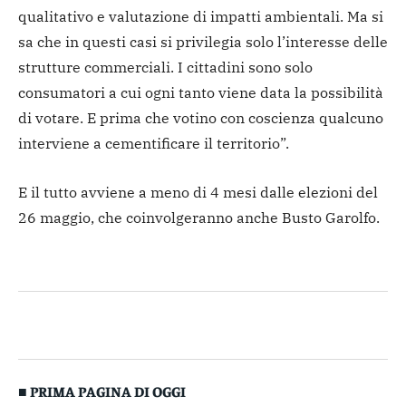
qualitativo e valutazione di impatti ambientali. Ma si
sa che in questi casi si privilegia solo l’interesse delle
strutture commerciali. I cittadini sono solo
consumatori a cui ogni tanto viene data la possibilità
di votare. E prima che votino con coscienza qualcuno
interviene a cementificare il territorio”.
E il tutto avviene a meno di 4 mesi dalle elezioni del
26 maggio, che coinvolgeranno anche Busto Garolfo.
■ PRIMA PAGINA DI OGGI