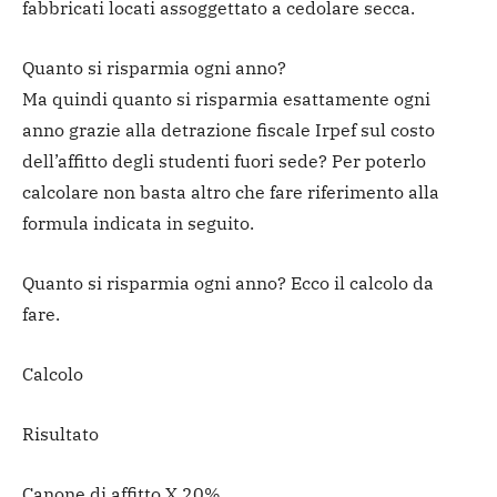
fabbricati locati assoggettato a cedolare secca.
Quanto si risparmia ogni anno?
Ma quindi quanto si risparmia esattamente ogni
anno grazie alla detrazione fiscale Irpef sul costo
dell’affitto degli studenti fuori sede? Per poterlo
calcolare non basta altro che fare riferimento alla
formula indicata in seguito.
Quanto si risparmia ogni anno? Ecco il calcolo da
fare.
Calcolo
Risultato
Canone di affitto X 20%