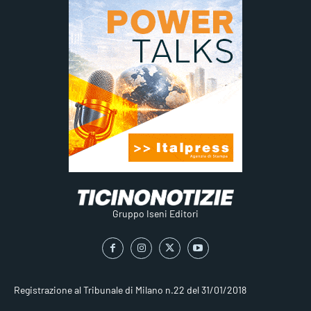
Gruppo Iseni Editori
Registrazione al Tribunale di Milano n.22 del 31/01/2018