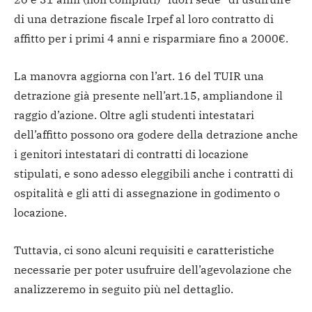
di una detrazione fiscale Irpef al loro contratto di
affitto per i primi 4 anni e risparmiare fino a 2000€.
La manovra aggiorna con l’art. 16 del TUIR una
detrazione già presente nell’art.15, ampliandone il
raggio d’azione. Oltre agli studenti intestatari
dell’affitto possono ora godere della detrazione anche
i genitori intestatari di contratti di locazione
stipulati, e sono adesso eleggibili anche i contratti di
ospitalità e gli atti di assegnazione in godimento o
locazione.
Tuttavia, ci sono alcuni requisiti e caratteristiche
necessarie per poter usufruire dell’agevolazione che
analizzeremo in seguito più nel dettaglio.