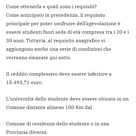
Come ottenerla e quali sono i requisiti?
Come anticipato in precedenza, il requisito
principale per poter usufruire dell’agevolazione è
essere studenti fuori sede di età compresa tra i 20 e i
30 anni. Tuttavia, al requisito anagrafico si
aggiungono anche una serie di condizioni che
verranno elencate qui sotto.
Il reddito complessivo deve essere inferiore a
15.493,71 euro.
L’università dello studente deve essere ubicata in un
Comune distante almeno 100 Km dal
Comune di residenza dello studente o in una
Provincia diversa.