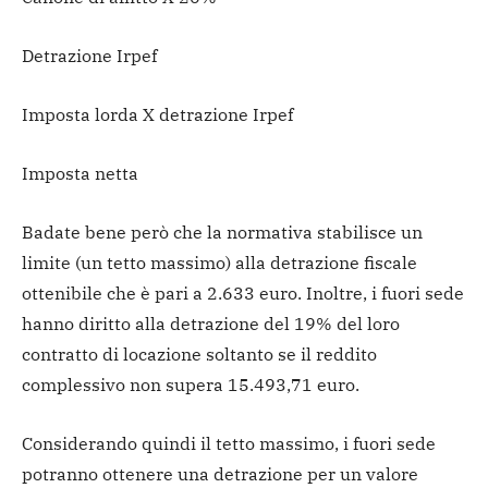
Detrazione Irpef
Imposta lorda X detrazione Irpef
Imposta netta
Badate bene però che la normativa stabilisce un
limite (un tetto massimo) alla detrazione fiscale
ottenibile che è pari a 2.633 euro. Inoltre, i fuori sede
hanno diritto alla detrazione del 19% del loro
contratto di locazione soltanto se il reddito
complessivo non supera 15.493,71 euro.
Considerando quindi il tetto massimo, i fuori sede
potranno ottenere una detrazione per un valore