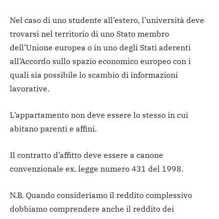
Nel caso di uno studente all’estero, l’università deve
trovarsi nel territorio di uno Stato membro
dell’Unione europea o in uno degli Stati aderenti
all’Accordo sullo spazio economico europeo con i
quali sia possibile lo scambio di informazioni
lavorative.
L’appartamento non deve essere lo stesso in cui
abitano parenti e affini.
Il contratto d’affitto deve essere a canone
convenzionale ex. legge numero 431 del 1998.
N.B. Quando consideriamo il reddito complessivo
dobbiamo comprendere anche il reddito dei