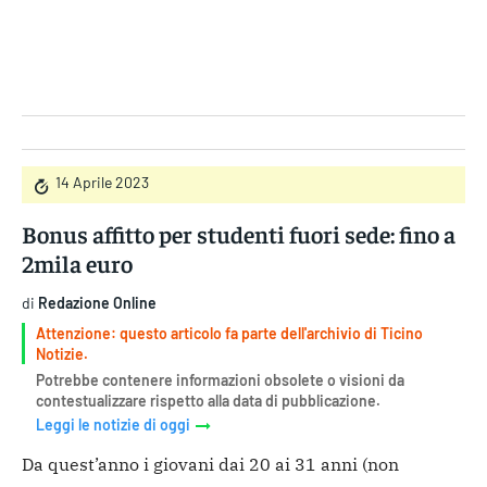
Gruppo Iseni Editori
14 Aprile 2023
Bonus affitto per studenti fuori sede: fino a
2mila euro
di
Redazione Online
Attenzione: questo articolo fa parte dell'archivio di Ticino
Notizie.
Potrebbe contenere informazioni obsolete o visioni da
contestualizzare rispetto alla data di pubblicazione.
Leggi le notizie di oggi
Da quest’anno i giovani dai 20 ai 31 anni (non