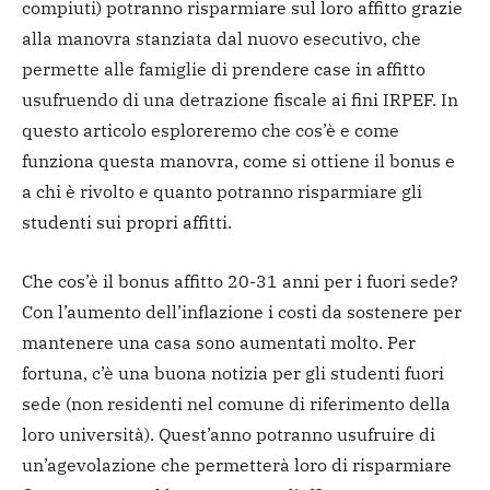
compiuti) potranno risparmiare sul loro affitto grazie
alla manovra stanziata dal nuovo esecutivo, che
permette alle famiglie di prendere case in affitto
usufruendo di una detrazione fiscale ai fini IRPEF. In
questo articolo esploreremo che cos’è e come
funziona questa manovra, come si ottiene il bonus e
a chi è rivolto e quanto potranno risparmiare gli
studenti sui propri affitti.
Che cos’è il bonus affitto 20-31 anni per i fuori sede?
Con l’aumento dell’inflazione i costi da sostenere per
mantenere una casa sono aumentati molto. Per
fortuna, c’è una buona notizia per gli studenti fuori
sede (non residenti nel comune di riferimento della
loro università). Quest’anno potranno usufruire di
un’agevolazione che permetterà loro di risparmiare