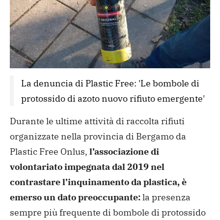
La denuncia di Plastic Free: 'Le bombole di 
protossido di azoto nuovo rifiuto emergente'
Durante le ultime attività di raccolta rifiuti
organizzate nella provincia di Bergamo da
Plastic Free Onlus,
l’associazione di
volontariato impegnata dal 2019 nel
contrastare l’inquinamento da plastica, è
emerso un dato preoccupante:
la presenza
sempre più frequente di bombole di protossido