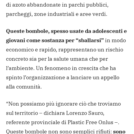
di azoto abbandonate in parchi pubblici,
parcheggi, zone industriali e aree verdi.
Queste bombole, spesso usate da adolescenti e
giovani come sostanza per “sballarsi”
in modo
economico e rapido, rappresentano un rischio
concreto sia per la salute umana che per
l’ambiente. Un fenomeno in crescita che ha
spinto l’organizzazione a lanciare un appello
alla comunità.
“Non possiamo più ignorare ciò che troviamo
sul territorio – dichiara Lorenzo Sauro,
referente provinciale di Plastic Free Onlus –.
Queste bombole non sono semplici rifiuti:
sono