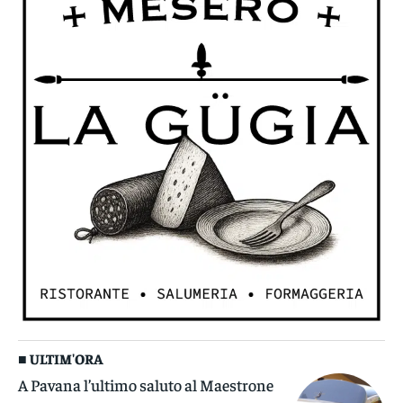
■ ULTIM'ORA
A Pavana l’ultimo saluto al Maestrone