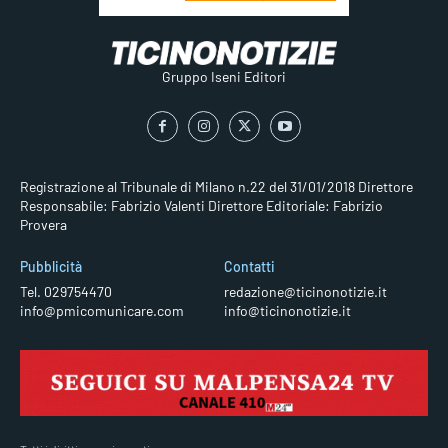
Gruppo Iseni Editori
Registrazione al Tribunale di Milano n.22 del 31/01/2018
Direttore
Responsabile: Fabrizio Valenti
Direttore Editoriale: Fabrizio
Provera
Pubblicità
Contatti
Tel. 029754470
redazione@ticinonotizie.it
info@pmicomunicare.com
info@ticinonotizie.it