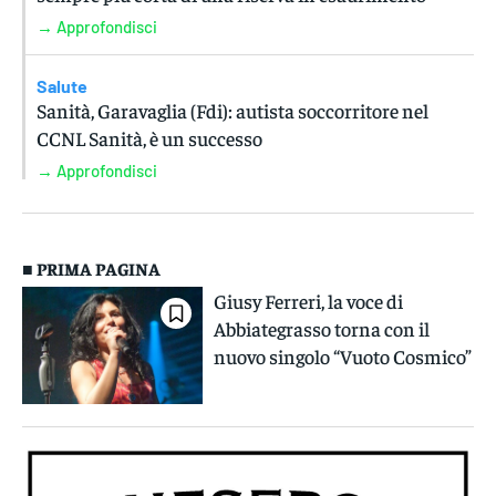
→ Approfondisci
Salute
Sanità, Garavaglia (Fdi): autista soccorritore nel
CCNL Sanità, è un successo
→ Approfondisci
■ PRIMA PAGINA
Giusy Ferreri, la voce di
Abbiategrasso torna con il
nuovo singolo “Vuoto Cosmico”