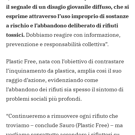
il segnale di un disagio giovanile diffuso, che si
esprime attraverso l’uso improprio di sostanze
a rischio e l’abbandono deliberato di rifiuti
tossici.
Dobbiamo reagire con informazione,
prevenzione e responsabilità collettiva”.
Plastic Free, nata con l’obiettivo di contrastare
l’inquinamento da plastica, amplia così il suo
raggio d’azione, evidenziando come
l’abbandono dei rifiuti sia spesso il sintomo di
problemi sociali più profondi.
“Continueremo a rimuovere ogni rifiuto che
troviamo – conclude Sauro (Plastic Free) – ma
vogliamo soprattutto accendere i riflettori su