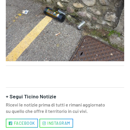
+ Segui Ticino Notizie
Ricevi le notizie prima di tutti e rimani aggiornato
su quello che offre il territorio in cui vivi.
FACEBOOK
INSTAGRAM