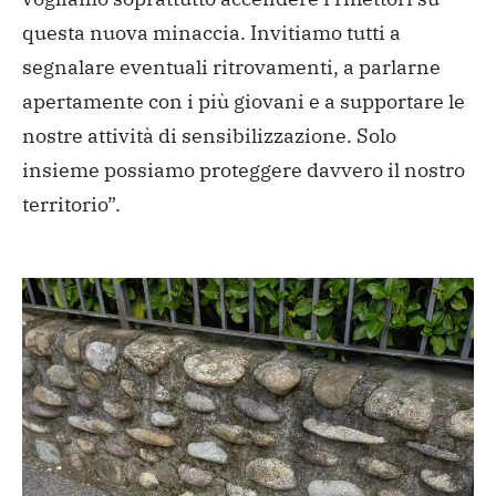
questa nuova minaccia. Invitiamo tutti a
segnalare eventuali ritrovamenti, a parlarne
apertamente con i più giovani e a supportare le
nostre attività di sensibilizzazione. Solo
insieme possiamo proteggere davvero il nostro
territorio”.