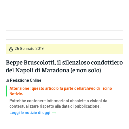
Gruppo Iseni Editori
25 Gennaio 2019
Beppe Bruscolotti, il silenzioso condottiero
del Napoli di Maradona (e non solo)
di
Redazione Online
Attenzione: questo articolo fa parte dell'archivio di Ticino
Notizie.
Potrebbe contenere informazioni obsolete o visioni da
contestualizzare rispetto alla data di pubblicazione.
Leggi le notizie di oggi