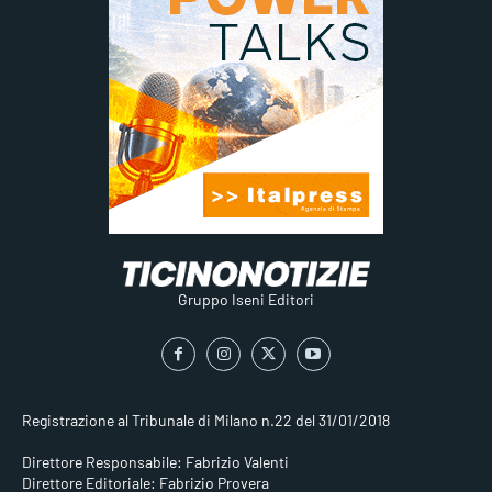
Gruppo Iseni Editori
Registrazione al Tribunale di Milano n.22 del 31/01/2018
Direttore Responsabile: Fabrizio Valenti
Direttore Editoriale: Fabrizio Provera