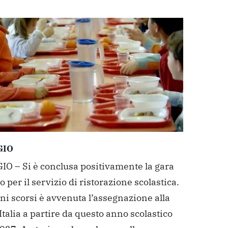
GIO
O – Si è conclusa positivamente la gara
o per il servizio di ristorazione scolastica.
ni scorsi è avvenuta l’assegnazione alla
talia a partire da questo anno scolastico