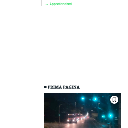
→ Approfondisci
■ PRIMA PAGINA