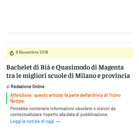
Gruppo Iseni Editori
9 Novembre 2018
Bachelet di Bià e Quasimodo di Magenta
tra le migliori scuole di Milano e provincia
di
Redazione Online
Attenzione: questo articolo fa parte dell'archivio di Ticino
Notizie.
Potrebbe contenere informazioni obsolete o visioni da
contestualizzare rispetto alla data di pubblicazione.
Leggi le notizie di oggi