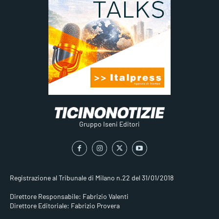
Gruppo Iseni Editori
Registrazione al Tribunale di Milano n.22 del 31/01/2018
Direttore Responsabile: Fabrizio Valenti
Direttore Editoriale: Fabrizio Provera