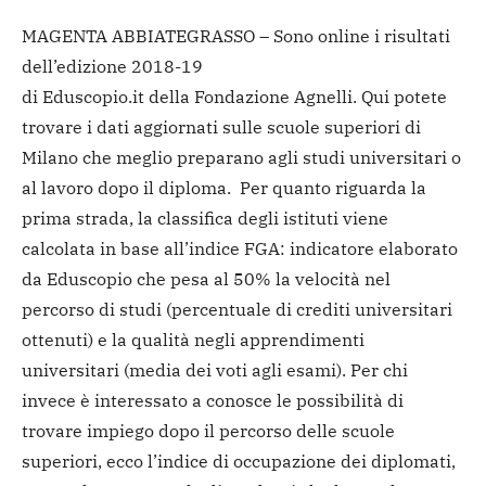
MAGENTA ABBIATEGRASSO – Sono online i risultati
dell’edizione 2018-19
di Eduscopio.it della Fondazione Agnelli. Qui potete
trovare i dati aggiornati sulle scuole superiori di
Milano che meglio preparano agli studi universitari o
al lavoro dopo il diploma. Per quanto riguarda la
prima strada, la classifica degli istituti viene
calcolata in base all’indice FGA: indicatore elaborato
da Eduscopio che pesa al 50% la velocità nel
percorso di studi (percentuale di crediti universitari
ottenuti) e la qualità negli apprendimenti
universitari (media dei voti agli esami). Per chi
invece è interessato a conosce le possibilità di
trovare impiego dopo il percorso delle scuole
superiori, ecco l’indice di occupazione dei diplomati,