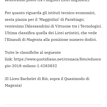
Per quanto riguarda gli istituti tecnico-economici,
sesta piazza per il ‘Maggiolini’ di Parabiago;
ventesimo l’Alessandrini di Vittuone tra i Tecnologici.
Ultima classifica quella dei Licei artistici, che vede
l’Einaudi di Magenta alla posizione numero dodici.
Tutte le classifiche al seguente
link: https://www.quotidiano.net/cronaca/foto/edusco
pio-2018-milano-1.4283832
(Il Liceo Bachelet di Biò, sopra il Quasimodo di
Magenta)