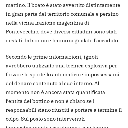
mattino. Il boato è stato avvertito distintamente
in gran parte del territorio comunale e persino
nella vicina frazione magentina di
Pontevecchio, dove diversi cittadini sono stati
destati dal sonno e hanno segnalato l’accaduto.
Secondo le prime informazioni, ignoti
avrebbero utilizzato una tecnica esplosiva per
forzare lo sportello automatico e impossessarsi
del denaro contenuto al suo interno. Al
momento non è ancora stata quantificata
l’entità del bottino e non è chiaro se i
responsabili siano riusciti a portare a termine il
colpo.
Sul posto sono intervenuti
tempestivamente i carabinieri, che hanno