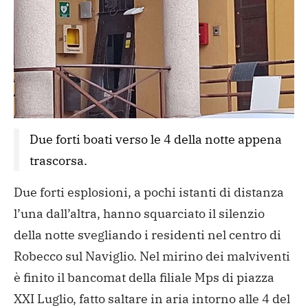
Due forti boati verso le 4 della notte appena 
trascorsa. 
Due forti esplosioni, a pochi istanti di distanza
l’una dall’altra, hanno squarciato il silenzio
della notte svegliando i residenti nel centro di
Robecco sul Naviglio. Nel mirino dei malviventi
è finito il bancomat della filiale Mps di piazza
XXI Luglio, fatto saltare in aria intorno alle 4 del