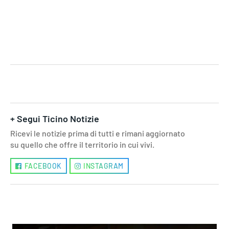
+ Segui Ticino Notizie
Ricevi le notizie prima di tutti e rimani aggiornato
su quello che offre il territorio in cui vivi.
FACEBOOK
INSTAGRAM