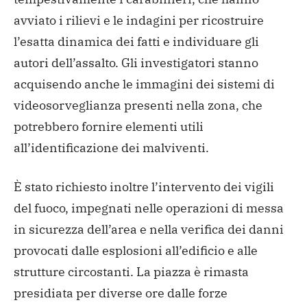
avviato i rilievi e le indagini per ricostruire
l’esatta dinamica dei fatti e individuare gli
autori dell’assalto. Gli investigatori stanno
acquisendo anche le immagini dei sistemi di
videosorveglianza presenti nella zona, che
potrebbero fornire elementi utili
all’identificazione dei malviventi.
È stato richiesto inoltre l’intervento dei vigili
del fuoco, impegnati nelle operazioni di messa
in sicurezza dell’area e nella verifica dei danni
provocati dalle esplosioni all’edificio e alle
strutture circostanti.
La piazza è rimasta
presidiata per diverse ore dalle forze