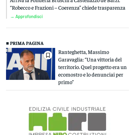
“Robecco e Frazioni – Coerenza” chiede trasparenza
→ Approfondisci
■ PRIMA PAGINA
Ranteghetta, Massimo
Garavaglia: “Una vittoria del
territorio. Quel progetto era un
ecomostro e lo denunciai per
primo”