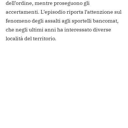
dell’ordine, mentre proseguono gli
accertamenti. L’episodio riporta l’attenzione sul
fenomeno degli assalti agli sportelli bancomat,
che negli ultimi anni ha interessato diverse
località del territorio.