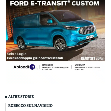
■ ALTRE STORIE
ROBECCO SUL NAVIGLIO