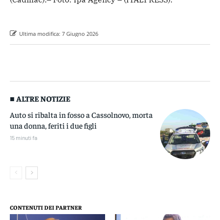
Ultima modifica:
7 Giugno 2026
■ ALTRE NOTIZIE
Auto si ribalta in fosso a Cassolnovo, morta
una donna, feriti i due figli
15 minuti fa
CONTENUTI DEI PARTNER