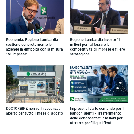
Economia. Regione Lombardia
Regione Lombardia investe 11
sostiene concretamente le
milioni per rafforzare la
aziende in difficoltà con la misura
competitività di imprese e filiere
‘Re-Impresa’
strategiche
DOCTORBIKE non va in vacanza:
Imprese, al via le domande per il
aperto per tutto il mese di agosto
bando ‘Talenti – Trasferimento
delle conoscenze’: 7 milioni per
attrarre profili qualificati