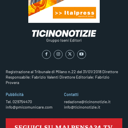
Gruppo Iseni Editori
Registrazione al Tribunale di Milano n.22 del 31/01/2018
Direttore
Responsabile: Fabrizio Valenti
Direttore Editoriale: Fabrizio
Provera
Pubblicità
Contatti
Tel. 029754470
redazione@ticinonotizie.it
info@pmicomunicare.com
info@ticinonotizie.it