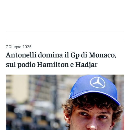
Gruppo Iseni Editori
7 Giugno 2026
Antonelli domina il Gp di Monaco,
sul podio Hamilton e Hadjar