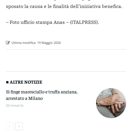
sposato la causa e le finalità dell’iniziativa benefica.
– Foto ufficio stampa Anas –
(ITALPRESS).
Ultima modifica:
19 Maggio 2026
■ ALTRE NOTIZIE
Si finge maresciallo e truffa anziana,
arrestato a Milano
20 minuti fa