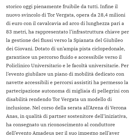
storico oggi pienamente fruibile da tutti. Infine il
nuovo svincolo di Tor Vergata, opera da 28,4 milioni
di euro con il cavalcavia ad arco di lunghezza pari a
83 metri, ha rappresentato l’infrastruttura chiave per
la gestione dei flussi verso la Spianata del Giubileo
dei Giovani. Dotato di un’ampia pista ciclopedonale,
garantisce un percorso fluido e accessibile verso il
Policlinico Universitario e le facoltà universitarie. Per
l’evento giubilare un piano di mobilità dedicato con
navette accessibili e percorsi assistiti ha permesso la
partecipazione autonoma di migliaia di pellegrini con
disabilità rendendo Tor Vergata un modello di
inclusione.
Nel corso della serata all’Arena di Verona
Anas, in qualità di partner sostenitore dell’iniziativa,
ha consegnato un riconoscimento al conduttore
dell’evento Amadeus per il suo impegno nell’aver