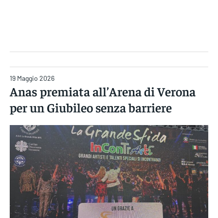
Gruppo Iseni Editori
19 Maggio 2026
Anas premiata all’Arena di Verona
per un Giubileo senza barriere