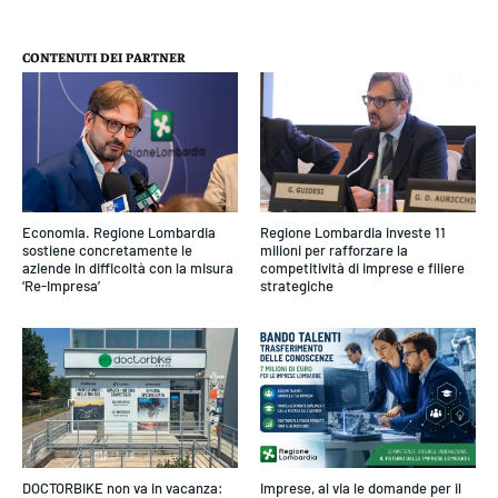
CONTENUTI DEI PARTNER
Economia. Regione Lombardia
Regione Lombardia investe 11
sostiene concretamente le
milioni per rafforzare la
aziende in difficoltà con la misura
competitività di imprese e filiere
‘Re-Impresa’
strategiche
DOCTORBIKE non va in vacanza:
Imprese, al via le domande per il