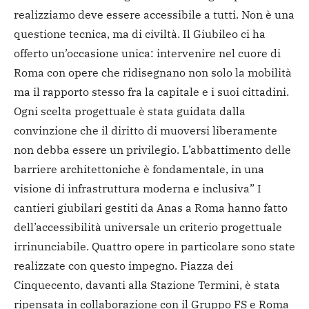
realizziamo deve essere accessibile a tutti. Non è una
questione tecnica, ma di civiltà. Il Giubileo ci ha
offerto un’occasione unica: intervenire nel cuore di
Roma con opere che ridisegnano non solo la mobilità
ma il rapporto stesso fra la capitale e i suoi cittadini.
Ogni scelta progettuale è stata guidata dalla
convinzione che il diritto di muoversi liberamente
non debba essere un privilegio. L’abbattimento delle
barriere architettoniche è fondamentale, in una
visione di infrastruttura moderna e inclusiva” I
cantieri giubilari gestiti da Anas a Roma hanno fatto
dell’accessibilità universale un criterio progettuale
irrinunciabile. Quattro opere in particolare sono state
realizzate con questo impegno.
Piazza dei
Cinquecento, davanti alla Stazione Termini, è stata
ripensata in collaborazione con il Gruppo FS e Roma