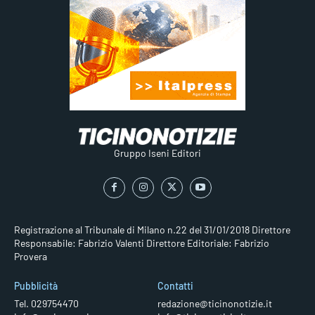
Gruppo Iseni Editori
Registrazione al Tribunale di Milano n.22 del 31/01/2018
Direttore
Responsabile: Fabrizio Valenti
Direttore Editoriale: Fabrizio
Provera
Pubblicità
Contatti
Tel. 029754470
redazione@ticinonotizie.it