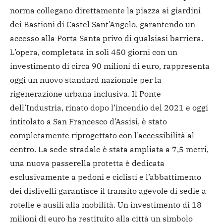
norma collegano direttamente la piazza ai giardini
dei Bastioni di Castel Sant’Angelo, garantendo un
accesso alla Porta Santa privo di qualsiasi barriera.
L’opera, completata in soli 450 giorni con un
investimento di circa 90 milioni di euro, rappresenta
oggi un nuovo standard nazionale per la
rigenerazione urbana inclusiva.
Il Ponte
dell’Industria, rinato dopo l’incendio del 2021 e oggi
intitolato a San Francesco d’Assisi, è stato
completamente riprogettato con l’accessibilità al
centro. La sede stradale è stata ampliata a 7,5 metri,
una nuova passerella protetta è dedicata
esclusivamente a pedoni e ciclisti e l’abbattimento
dei dislivelli garantisce il transito agevole di sedie a
rotelle e ausili alla mobilità. Un investimento di 18
milioni di euro ha restituito alla città un simbolo