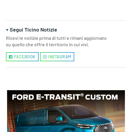
+ Segui Ticino Notizie
Ricevi le notizie prima di tutti e rimani aggiornato
su quello che offre il territorio in cui vivi.
FACEBOOK
INSTAGRAM