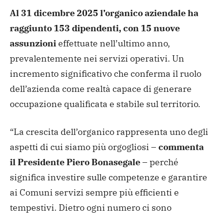
Al 31 dicembre 2025 l’organico aziendale ha
raggiunto 153 dipendenti, con 15 nuove
assunzioni
effettuate nell’ultimo anno,
prevalentemente nei servizi operativi. Un
incremento significativo che conferma il ruolo
dell’azienda come realtà capace di generare
occupazione qualificata e stabile sul territorio.
“La crescita dell’organico rappresenta uno degli
aspetti di cui siamo più orgogliosi –
commenta
il Presidente Piero Bonasegale
– perché
significa investire sulle competenze e garantire
ai Comuni servizi sempre più efficienti e
tempestivi. Dietro ogni numero ci sono