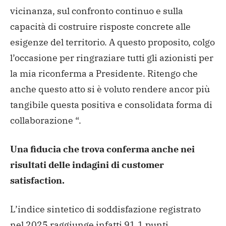
vicinanza, sul confronto continuo e sulla
capacità di costruire risposte concrete alle
esigenze del territorio. A questo proposito, colgo
l’occasione per ringraziare tutti gli azionisti per
la mia riconferma a Presidente. Ritengo che
anche questo atto si è voluto rendere ancor più
tangibile questa positiva e consolidata forma di
collaborazione “.
Una fiducia che trova conferma anche nei
risultati delle indagini di customer
satisfaction.
L’indice sintetico di soddisfazione registrato
nel 2025 raggiunge infatti 91,1 punti,