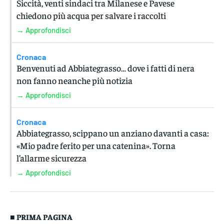
Siccità, venti sindaci tra Milanese e Pavese
chiedono più acqua per salvare i raccolti
→ Approfondisci
Cronaca
Benvenuti ad Abbiategrasso… dove i fatti di nera
non fanno neanche più notizia
→ Approfondisci
Cronaca
Abbiategrasso, scippano un anziano davanti a casa:
«Mio padre ferito per una catenina». Torna
l’allarme sicurezza
→ Approfondisci
■ PRIMA PAGINA