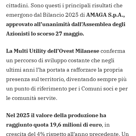
cittadini. Sono questi i principali risultati che
emergono dal Bilancio 2025 di
AMAGA S.p.A.,
approvato all’unanimità dall’Assemblea degli
Azionisti lo scorso 27 maggio.
La Multi Utility dell’Ovest Milanese
conferma
un percorso di sviluppo costante che negli
ultimi anni l’ha portata a rafforzare la propria
presenza sul territorio, diventando sempre più
un punto di riferimento per i Comuni soci e per
le comunità servite.
Nel 2025 il valore della produzione ha
raggiunto quota 19,6 milioni di euro
, in
crescita del 4% rispetto all’anno precedente. Un