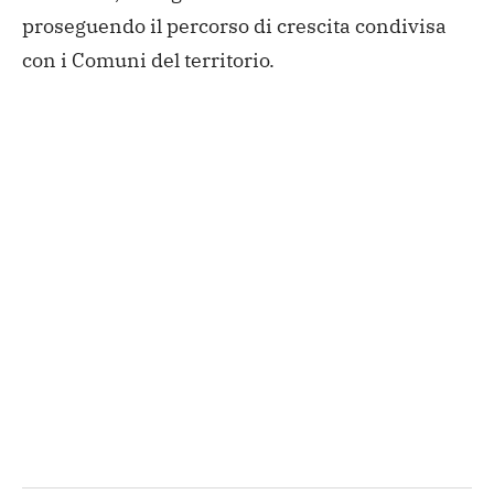
proseguendo il percorso di crescita condivisa
con i Comuni del territorio.