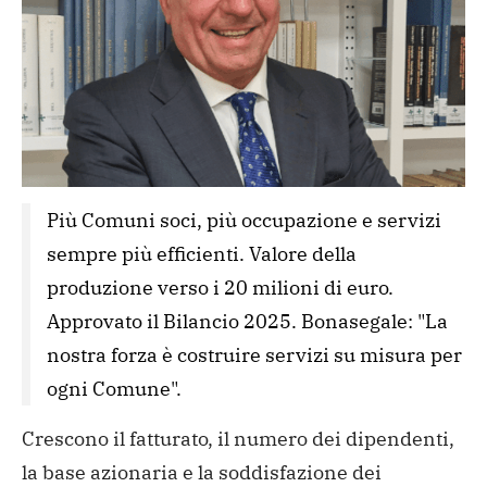
Più Comuni soci, più occupazione e servizi 
sempre più efficienti. Valore della 
produzione verso i 20 milioni di euro. 
Approvato il Bilancio 2025. Bonasegale: "La 
nostra forza è costruire servizi su misura per 
ogni Comune". 
Crescono il fatturato, il numero dei dipendenti,
la base azionaria e la soddisfazione dei