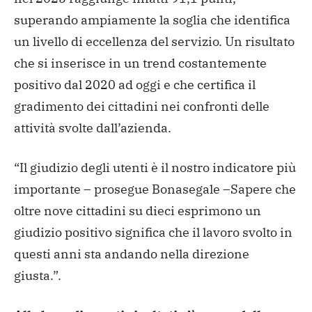
superando ampiamente la soglia che identifica
un livello di eccellenza del servizio. Un risultato
che si inserisce in un trend costantemente
positivo dal 2020 ad oggi e che certifica il
gradimento dei cittadini nei confronti delle
attività svolte dall’azienda.
“Il giudizio degli utenti è il nostro indicatore più
importante – prosegue Bonasegale –Sapere che
oltre nove cittadini su dieci esprimono un
giudizio positivo significa che il lavoro svolto in
questi anni sta andando nella direzione
giusta.”.