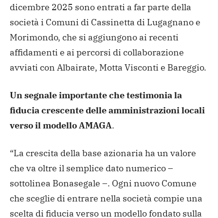
dicembre 2025 sono entrati a far parte della
società i Comuni di Cassinetta di Lugagnano e
Morimondo, che si aggiungono ai recenti
affidamenti e ai percorsi di collaborazione
avviati con Albairate, Motta Visconti e Bareggio.
Un segnale importante che testimonia la
fiducia crescente delle amministrazioni locali
verso il modello AMAGA
.
“La crescita della base azionaria ha un valore
che va oltre il semplice dato numerico –
sottolinea Bonasegale –. Ogni nuovo Comune
che sceglie di entrare nella società compie una
scelta di fiducia verso un modello fondato sulla