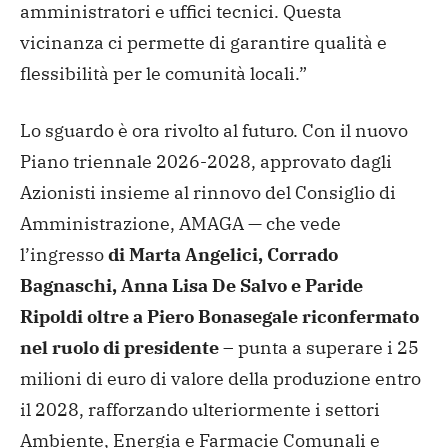
amministratori e uffici tecnici. Questa
vicinanza ci permette di garantire qualità e
flessibilità per le comunità locali.”
Lo sguardo è ora rivolto al futuro. Con il nuovo
Piano triennale 2026-2028, approvato dagli
Azionisti insieme al rinnovo del Consiglio di
Amministrazione, AMAGA — che vede
l’ingresso
di Marta Angelici, Corrado
Bagnaschi, Anna Lisa De Salvo e Paride
Ripoldi oltre a Piero Bonasegale riconfermato
nel ruolo di presidente
– punta a superare i 25
milioni di euro di valore della produzione entro
il 2028, rafforzando ulteriormente i settori
Ambiente, Energia e Farmacie Comunali e