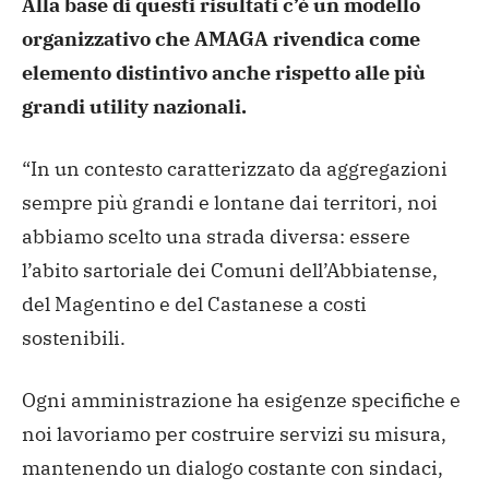
Alla base di questi risultati c’è un modello
organizzativo che AMAGA rivendica come
elemento distintivo anche rispetto alle più
grandi utility nazionali.
“In un contesto caratterizzato da aggregazioni
sempre più grandi e lontane dai territori, noi
abbiamo scelto una strada diversa: essere
l’abito sartoriale dei Comuni dell’Abbiatense,
del Magentino e del Castanese a costi
sostenibili.
Ogni amministrazione ha esigenze specifiche e
noi lavoriamo per costruire servizi su misura,
mantenendo un dialogo costante con sindaci,