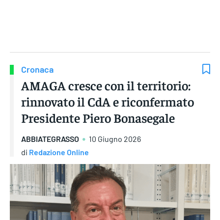
Gruppo Iseni Editori
Cronaca
AMAGA cresce con il territorio:
rinnovato il CdA e riconfermato
Presidente Piero Bonasegale
ABBIATEGRASSO
10 Giugno 2026
di
Redazione Online