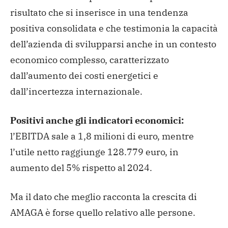
risultato che si inserisce in una tendenza
positiva consolidata e che testimonia la capacità
dell’azienda di svilupparsi anche in un contesto
economico complesso, caratterizzato
dall’aumento dei costi energetici e
dall’incertezza internazionale.
Positivi anche gli indicatori economici:
l’EBITDA sale a 1,8 milioni di euro, mentre
l’utile netto raggiunge 128.779 euro, in
aumento del 5% rispetto al 2024.
Ma il dato che meglio racconta la crescita di
AMAGA è forse quello relativo alle persone.