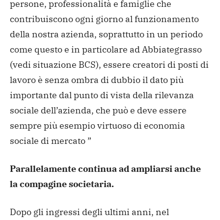
persone, professionalità e famiglie che
contribuiscono ogni giorno al funzionamento
della nostra azienda, soprattutto in un periodo
come questo e in particolare ad Abbiategrasso
(vedi situazione BCS), essere creatori di posti di
lavoro è senza ombra di dubbio il dato più
importante dal punto di vista della rilevanza
sociale dell’azienda, che può e deve essere
sempre più esempio virtuoso di economia
sociale di mercato ”
Parallelamente continua ad ampliarsi anche
la compagine societaria.
Dopo gli ingressi degli ultimi anni, nel