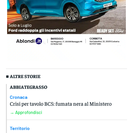
■ ALTRE STORIE
ABBIATEGRASSO
Cronaca
Crisi per tavolo BCS: fumata nera al Ministero
→ Approfondisci
Territorio