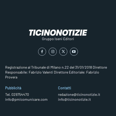
Gruppo Iseni Editori
Registrazione al Tribunale di Milano n.22 del 31/01/2018
Direttore
Responsabile: Fabrizio Valenti
Direttore Editoriale: Fabrizio
Provera
Pubblicità
Contatti