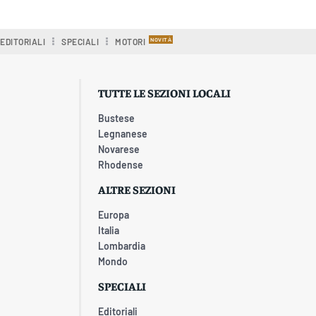
EDITORIALI
SPECIALI
MOTORI
TUTTE LE SEZIONI LOCALI
Bustese
Legnanese
Novarese
Rhodense
ALTRE SEZIONI
Europa
Italia
Lombardia
Mondo
SPECIALI
Editoriali