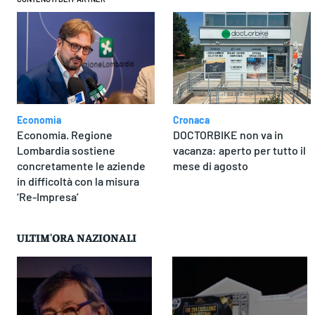
Economia
Cronaca
Economia. Regione
DOCTORBIKE non va in
Lombardia sostiene
vacanza: aperto per tutto il
concretamente le aziende
mese di agosto
in difficoltà con la misura
‘Re-Impresa’
ULTIM'ORA NAZIONALI