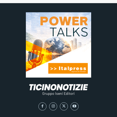
Gruppo Iseni Editori