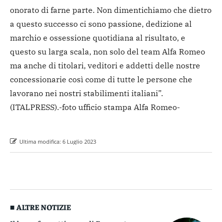
onorato di farne parte. Non dimentichiamo che dietro
a questo successo ci sono passione, dedizione al
marchio e ossessione quotidiana al risultato, e
questo su larga scala, non solo del team Alfa Romeo
ma anche di titolari, veditori e addetti delle nostre
concessionarie così come di tutte le persone che
lavorano nei nostri stabilimenti italiani”.
(ITALPRESS).
-foto ufficio stampa Alfa Romeo-
Ultima modifica:
6 Luglio 2023
■ ALTRE NOTIZIE