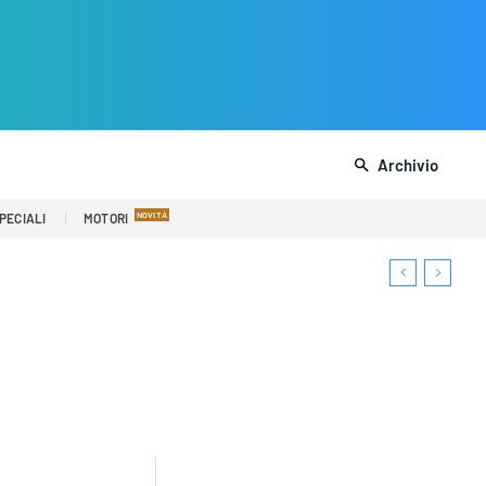
Archivio
PECIALI
MOTORI