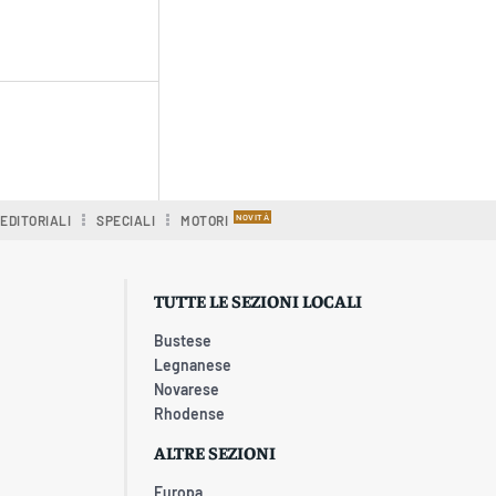
EDITORIALI
SPECIALI
MOTORI
TUTTE LE SEZIONI LOCALI
Bustese
Legnanese
Novarese
Rhodense
ALTRE SEZIONI
Europa