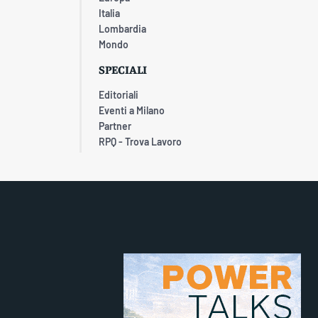
Italia
Lombardia
Mondo
SPECIALI
Editoriali
Eventi a Milano
Partner
RPQ - Trova Lavoro