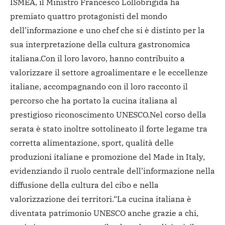
ISMEA, il Ministro Francesco Lollobrigida ha
premiato quattro protagonisti del mondo
dell’informazione e uno chef che si è distinto per la
sua interpretazione della cultura gastronomica
italiana.
Con il loro lavoro, hanno contribuito a
valorizzare il settore agroalimentare e le eccellenze
italiane, accompagnando con il loro racconto il
percorso che ha portato la cucina italiana al
prestigioso riconoscimento UNESCO.
Nel corso della
serata è stato inoltre sottolineato il forte legame tra
corretta alimentazione, sport, qualità delle
produzioni italiane e promozione del Made in Italy,
evidenziando il ruolo centrale dell’informazione nella
diffusione della cultura del cibo e nella
valorizzazione dei territori.
“La cucina italiana è
diventata patrimonio UNESCO anche grazie a chi,