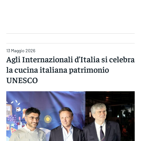
Gruppo Iseni Editori
13 Maggio 2026
Agli Internazionali d’Italia si celebra
la cucina italiana patrimonio
UNESCO