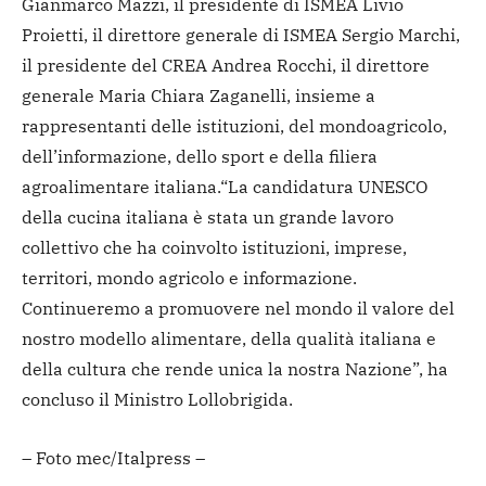
Gianmarco Mazzi, il presidente di ISMEA Livio
Proietti, il direttore generale di ISMEA Sergio Marchi,
il presidente del CREA Andrea Rocchi, il direttore
generale Maria Chiara Zaganelli, insieme a
rappresentanti delle istituzioni, del mondo
agricolo,
dell’informazione, dello sport e della filiera
agroalimentare italiana.
“La candidatura UNESCO
della cucina italiana è stata un grande lavoro
collettivo che ha coinvolto istituzioni, imprese,
territori, mondo agricolo e informazione.
Continueremo a promuovere nel mondo il valore del
nostro modello alimentare, della qualità italiana e
della cultura che rende unica la nostra Nazione”, ha
concluso il Ministro Lollobrigida.
– Foto mec/Italpress –