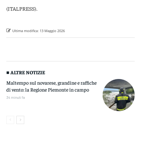
(ITALPRESS).
Ultima modifica:
13 Maggio 2026
■ ALTRE NOTIZIE
Maltempo sul novarese, grandine e raffiche
di vento: la Regione Piemonte in campo
34 minuti fa