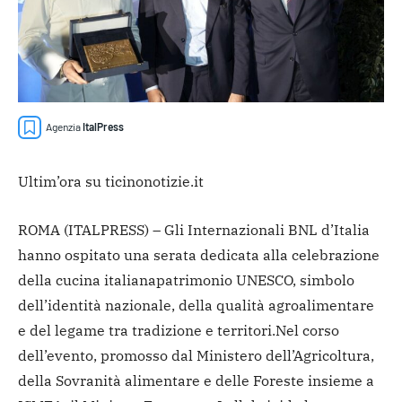
Agenzia
ItalPress
Ultim’ora su ticinonotizie.it
ROMA (ITALPRESS) – Gli Internazionali BNL d’Italia
hanno ospitato una serata dedicata alla celebrazione
della cucina italiana
patrimonio UNESCO, simbolo
dell’identità nazionale, della qualità agroalimentare
e del legame tra tradizione e territori.
Nel corso
dell’evento, promosso dal Ministero dell’Agricoltura,
della Sovranità alimentare e delle Foreste insieme a