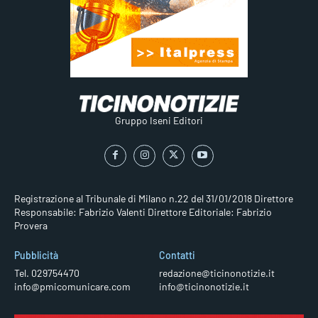
Gruppo Iseni Editori
Registrazione al Tribunale di Milano n.22 del 31/01/2018
Direttore
Responsabile: Fabrizio Valenti
Direttore Editoriale: Fabrizio
Provera
Pubblicità
Contatti
Tel. 029754470
redazione@ticinonotizie.it
info@pmicomunicare.com
info@ticinonotizie.it