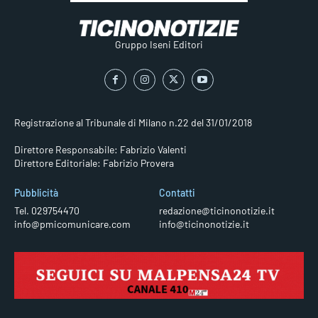
Gruppo Iseni Editori
Registrazione al Tribunale di Milano n.22 del 31/01/2018
Direttore Responsabile: Fabrizio Valenti
Direttore Editoriale: Fabrizio Provera
Pubblicità
Contatti
Tel. 029754470
redazione@ticinonotizie.it
info@pmicomunicare.com
info@ticinonotizie.it