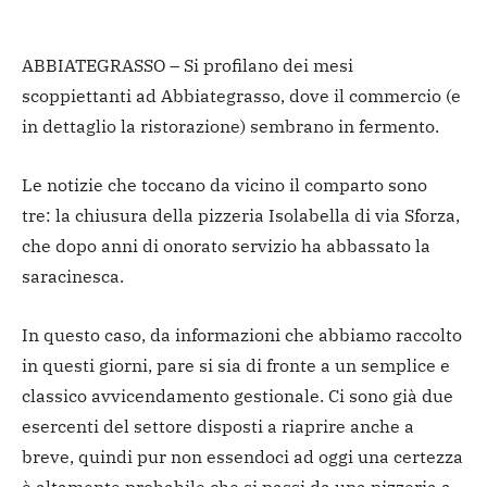
ABBIATEGRASSO – Si profilano dei mesi
scoppiettanti ad Abbiategrasso, dove il commercio (e
in dettaglio la ristorazione) sembrano in fermento.
Le notizie che toccano da vicino il comparto sono
tre: la chiusura della pizzeria Isolabella di via Sforza,
che dopo anni di onorato servizio ha abbassato la
saracinesca.
In questo caso, da informazioni che abbiamo raccolto
in questi giorni, pare si sia di fronte a un semplice e
classico avvicendamento gestionale. Ci sono già due
esercenti del settore disposti a riaprire anche a
breve, quindi pur non essendoci ad oggi una certezza