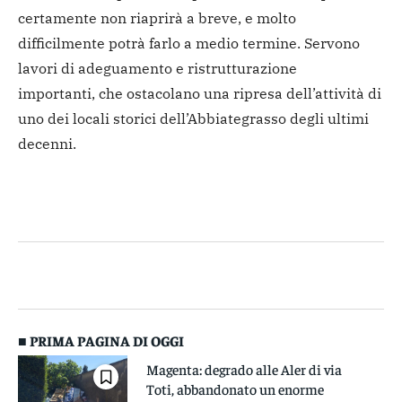
certamente non riaprirà a breve, e molto
difficilmente potrà farlo a medio termine. Servono
lavori di adeguamento e ristrutturazione
importanti, che ostacolano una ripresa dell’attività di
uno dei locali storici dell’Abbiategrasso degli ultimi
decenni.
■ PRIMA PAGINA DI OGGI
Magenta: degrado alle Aler di via
Toti, abbandonato un enorme