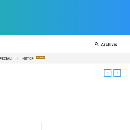
Archivio
PECIALI
MOTORI