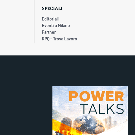
SPECIALI
Editoriali
Eventi a Milano
Partner
RPQ - Trova Lavoro