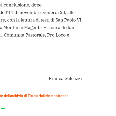
rà conclusione, dopo
 dell’11 di novembre, venerdì 30, alle
re, con la lettura di testi di San Paolo VI
ta Montini e Magenta’ – a cura di don
, Comunità Pastorale, Pro Loco e
Franca Galeazzi
te dell'archivio di Ticino Notizie e potrebbe