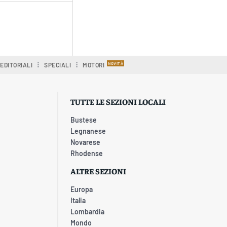
EDITORIALI
SPECIALI
MOTORI
TUTTE LE SEZIONI LOCALI
Bustese
Legnanese
Novarese
Rhodense
ALTRE SEZIONI
Europa
Italia
Lombardia
Mondo