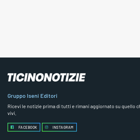
Gruppo Iseni Editori
Ricevi le notizie prima di tutti e rimani aggiornato su quello che
vivi.
FACEBOOK
INSTAGRAM