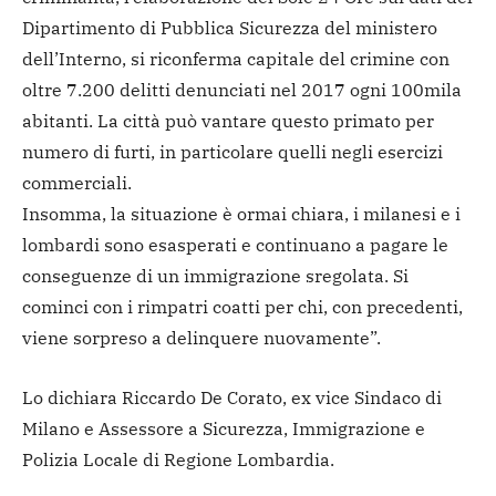
Dipartimento di Pubblica Sicurezza del ministero
dell’Interno, si riconferma capitale del crimine con
oltre 7.200 delitti denunciati nel 2017 ogni 100mila
abitanti. La città può vantare questo primato per
numero di furti, in particolare quelli negli esercizi
commerciali.
Insomma, la situazione è ormai chiara, i milanesi e i
lombardi sono esasperati e continuano a pagare le
conseguenze di un immigrazione sregolata. Si
cominci con i rimpatri coatti per chi, con precedenti,
viene sorpreso a delinquere nuovamente”.
Lo dichiara Riccardo De Corato, ex vice Sindaco di
Milano e Assessore a Sicurezza, Immigrazione e
Polizia Locale di Regione Lombardia.