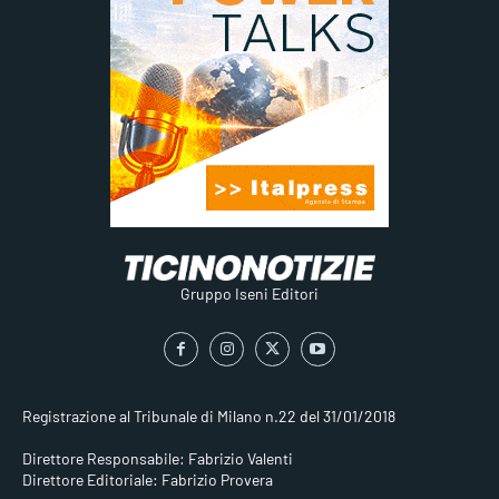
Gruppo Iseni Editori
Registrazione al Tribunale di Milano n.22 del 31/01/2018
Direttore Responsabile: Fabrizio Valenti
Direttore Editoriale: Fabrizio Provera