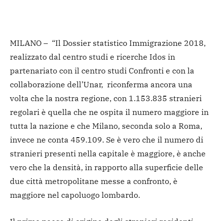
MILANO – “Il Dossier statistico Immigrazione 2018,
realizzato dal centro studi e ricerche Idos in
partenariato con il centro studi Confronti e con la
collaborazione dell’Unar, riconferma ancora una
volta che la nostra regione, con 1.153.835 stranieri
regolari è quella che ne ospita il numero maggiore in
tutta la nazione e che Milano, seconda solo a Roma,
invece ne conta 459.109. Se è vero che il numero di
stranieri presenti nella capitale è maggiore, è anche
vero che la densità, in rapporto alla superficie delle
due città metropolitane messe a confronto, è
maggiore nel capoluogo lombardo.