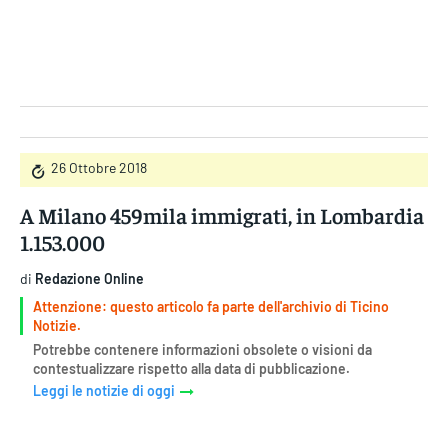
Gruppo Iseni Editori
26 Ottobre 2018
A Milano 459mila immigrati, in Lombardia
1.153.000
di
Redazione Online
Attenzione: questo articolo fa parte dell'archivio di Ticino
Notizie.
Potrebbe contenere informazioni obsolete o visioni da
contestualizzare rispetto alla data di pubblicazione.
Leggi le notizie di oggi